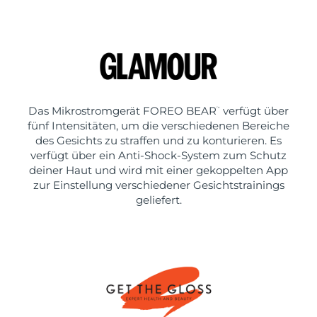
Das Mikrostromgerät FOREO BEAR
verfügt über
™
fünf Intensitäten, um die verschiedenen Bereiche
des Gesichts zu straffen und zu konturieren. Es
verfügt über ein Anti-Shock-System zum Schutz
deiner Haut und wird mit einer gekoppelten App
zur Einstellung verschiedener Gesichtstrainings
geliefert.