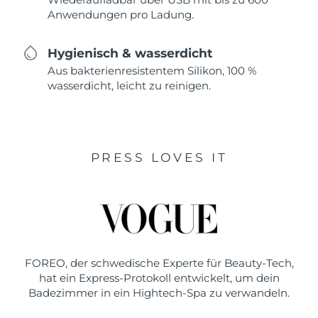
Anwendungen pro Ladung.
Hygienisch & wasserdicht
Aus bakterienresistentem Silikon, 100 %
wasserdicht, leicht zu reinigen.
PRESS LOVES IT
FOREO, der schwedische Experte für Beauty-Tech,
hat ein Express-Protokoll entwickelt, um dein
Badezimmer in ein Hightech-Spa zu verwandeln.