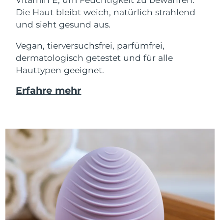
Die Haut bleibt weich, natürlich strahlend
und sieht gesund aus.
Vegan, tierversuchsfrei, parfümfrei,
dermatologisch getestet und für alle
Hauttypen geeignet.
Erfahre mehr