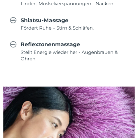
Lindert Muskelverspannungen - Nacken.
Shiatsu-Massage
Fördert Ruhe – Stirn & Schläfen.
Reflexzonenmassage
Stellt Energie wieder her - Augenbrauen &
Ohren.