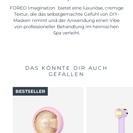
FOREO Imagination
bietet eine luxuriöse, cremige
™
Textur, die das selbstgemachte Gefühl von DIY-
Masken nimmt und der Anwendung einen Vibe
von professioneller Behandlung im heimischen
Spa verleiht.
DAS KÖNNTE DIR AUCH
GEFALLEN
BESTSELLER