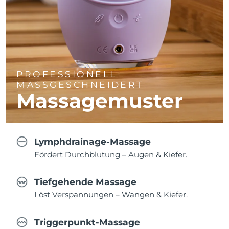
PROFESSIONELL
MASSGESCHNEIDERT
Massagemuster
Lymphdrainage-Massage
Fördert Durchblutung – Augen & Kiefer.
Tiefgehende Massage
Löst Verspannungen – Wangen & Kiefer.
Triggerpunkt-Massage