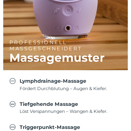
PROFESSIONELL
MASSGESCHNEIDERT
Massagemuster
Lymphdrainage-Massage
Fördert Durchblutung – Augen & Kiefer.
Tiefgehende Massage
Löst Verspannungen – Wangen & Kiefer.
Triggerpunkt-Massage