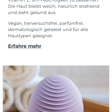
Die Haut bleibt weich, natürlich strahlend
und sieht gesund aus.
Vegan, tierversuchsfrei, parfümfrei,
dermatologisch getestet und für alle
Hauttypen geeignet.
Erfahre mehr