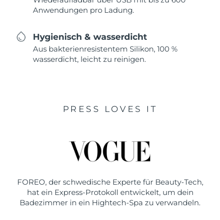
Anwendungen pro Ladung.
Hygienisch & wasserdicht
Aus bakterienresistentem Silikon, 100 %
wasserdicht, leicht zu reinigen.
PRESS LOVES IT
FOREO, der schwedische Experte für Beauty-Tech,
hat ein Express-Protokoll entwickelt, um dein
Badezimmer in ein Hightech-Spa zu verwandeln.