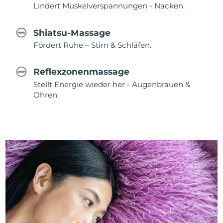
Lindert Muskelverspannungen - Nacken.
Shiatsu-Massage
Fördert Ruhe – Stirn & Schläfen.
Reflexzonenmassage
Stellt Energie wieder her - Augenbrauen &
Ohren.