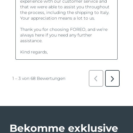
Bekomme exklusive