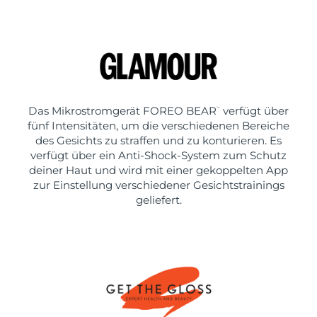
Das Mikrostromgerät FOREO BEAR
verfügt über
™
fünf Intensitäten, um die verschiedenen Bereiche
des Gesichts zu straffen und zu konturieren. Es
verfügt über ein Anti-Shock-System zum Schutz
deiner Haut und wird mit einer gekoppelten App
zur Einstellung verschiedener Gesichtstrainings
geliefert.