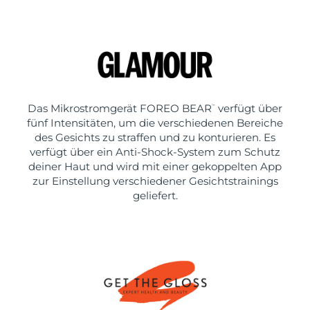
Das Mikrostromgerät FOREO BEAR
verfügt über
™
fünf Intensitäten, um die verschiedenen Bereiche
des Gesichts zu straffen und zu konturieren. Es
verfügt über ein Anti-Shock-System zum Schutz
deiner Haut und wird mit einer gekoppelten App
zur Einstellung verschiedener Gesichtstrainings
geliefert.