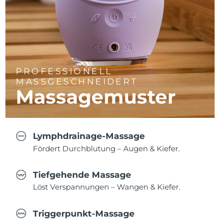
PROFESSIONELL
MASSGESCHNEIDERT
Massagemuster
Lymphdrainage-Massage
Fördert Durchblutung – Augen & Kiefer.
Tiefgehende Massage
Löst Verspannungen – Wangen & Kiefer.
Triggerpunkt-Massage