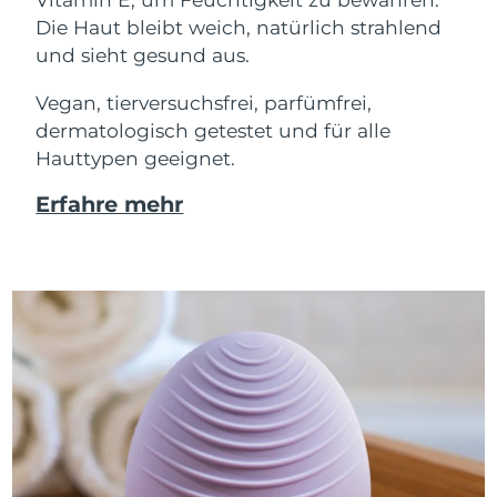
Die Haut bleibt weich, natürlich strahlend
und sieht gesund aus.
Vegan, tierversuchsfrei, parfümfrei,
dermatologisch getestet und für alle
Hauttypen geeignet.
Erfahre mehr