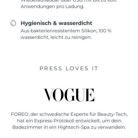
Anwendungen pro Ladung.
Hygienisch & wasserdicht
Aus bakterienresistentem Silikon, 100 %
wasserdicht, leicht zu reinigen.
PRESS LOVES IT
FOREO, der schwedische Experte für Beauty-Tech,
hat ein Express-Protokoll entwickelt, um dein
Badezimmer in ein Hightech-Spa zu verwandeln.