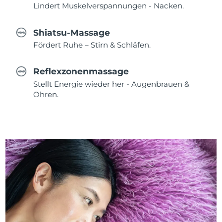
Lindert Muskelverspannungen - Nacken.
Shiatsu-Massage
Fördert Ruhe – Stirn & Schläfen.
Reflexzonenmassage
Stellt Energie wieder her - Augenbrauen &
Ohren.