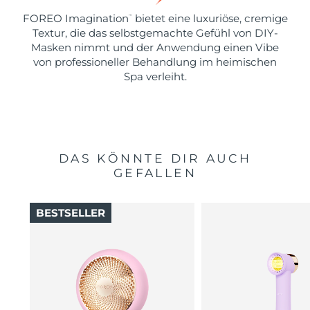
FOREO Imagination
bietet eine luxuriöse, cremige
™
Textur, die das selbstgemachte Gefühl von DIY-
Masken nimmt und der Anwendung einen Vibe
von professioneller Behandlung im heimischen
Spa verleiht.
DAS KÖNNTE DIR AUCH
GEFALLEN
BESTSELLER