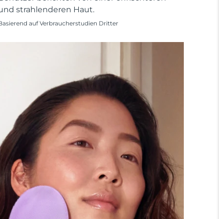
und strahlenderen Haut.
Basierend auf Verbraucherstudien Dritter