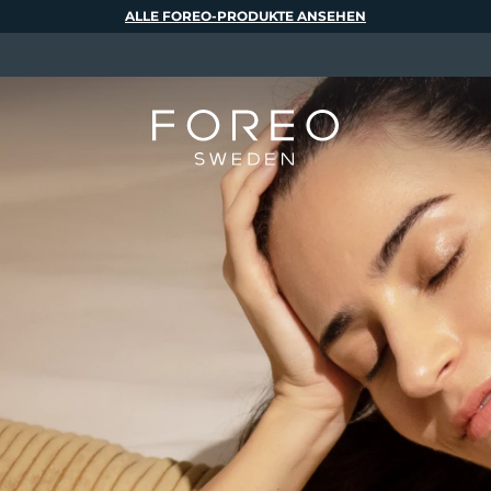
ALLE FOREO-PRODUKTE ANSEHEN