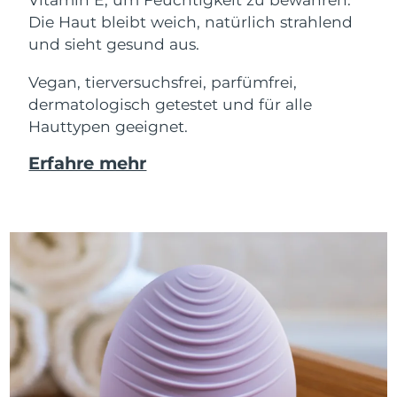
Die Haut bleibt weich, natürlich strahlend
und sieht gesund aus.
Vegan, tierversuchsfrei, parfümfrei,
dermatologisch getestet und für alle
Hauttypen geeignet.
Erfahre mehr