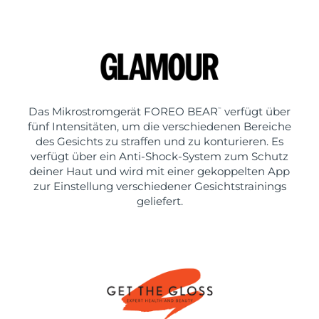
Das Mikrostromgerät FOREO BEAR
verfügt über
™
fünf Intensitäten, um die verschiedenen Bereiche
des Gesichts zu straffen und zu konturieren. Es
verfügt über ein Anti-Shock-System zum Schutz
deiner Haut und wird mit einer gekoppelten App
zur Einstellung verschiedener Gesichtstrainings
geliefert.