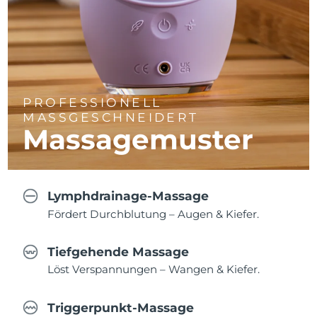
PROFESSIONELL
MASSGESCHNEIDERT
Massagemuster
Lymphdrainage-Massage
Fördert Durchblutung – Augen & Kiefer.
Tiefgehende Massage
Löst Verspannungen – Wangen & Kiefer.
Triggerpunkt-Massage