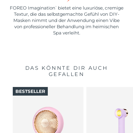
FOREO Imagination
bietet eine luxuriöse, cremige
™
Textur, die das selbstgemachte Gefühl von DIY-
Masken nimmt und der Anwendung einen Vibe
von professioneller Behandlung im heimischen
Spa verleiht.
DAS KÖNNTE DIR AUCH
GEFALLEN
BESTSELLER