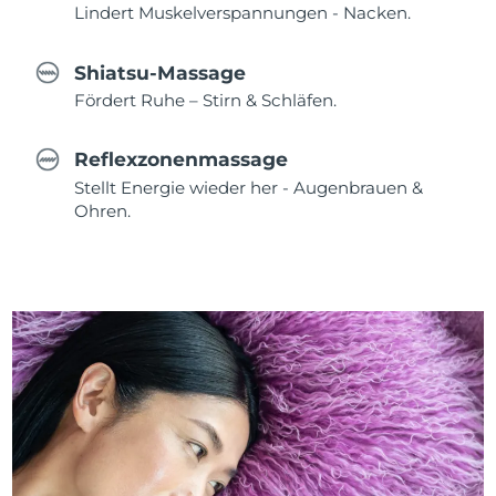
Lindert Muskelverspannungen - Nacken.
Shiatsu-Massage
Fördert Ruhe – Stirn & Schläfen.
Reflexzonenmassage
Stellt Energie wieder her - Augenbrauen &
Ohren.