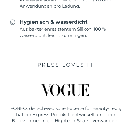
Anwendungen pro Ladung.
Hygienisch & wasserdicht
Aus bakterienresistentem Silikon, 100 %
wasserdicht, leicht zu reinigen.
PRESS LOVES IT
FOREO, der schwedische Experte für Beauty-Tech,
hat ein Express-Protokoll entwickelt, um dein
Badezimmer in ein Hightech-Spa zu verwandeln.