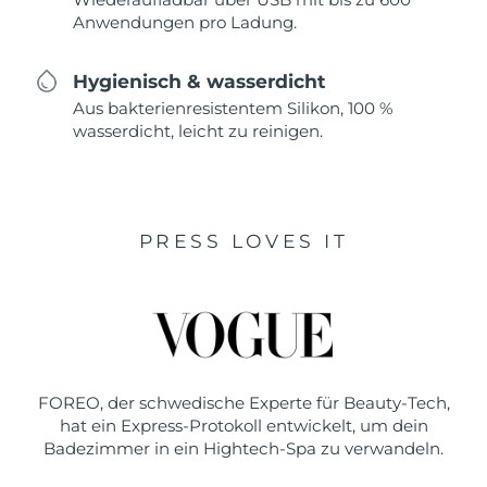
Anwendungen pro Ladung.
Hygienisch & wasserdicht
Aus bakterienresistentem Silikon, 100 %
wasserdicht, leicht zu reinigen.
PRESS LOVES IT
FOREO, der schwedische Experte für Beauty-Tech,
hat ein Express-Protokoll entwickelt, um dein
Badezimmer in ein Hightech-Spa zu verwandeln.