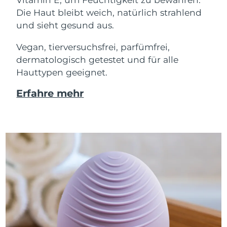
Die Haut bleibt weich, natürlich strahlend
und sieht gesund aus.
Vegan, tierversuchsfrei, parfümfrei,
dermatologisch getestet und für alle
Hauttypen geeignet.
Erfahre mehr