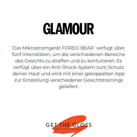
Das Mikrostromgerät FOREO BEAR
verfügt über
™
fünf Intensitäten, um die verschiedenen Bereiche
des Gesichts zu straffen und zu konturieren. Es
verfügt über ein Anti-Shock-System zum Schutz
deiner Haut und wird mit einer gekoppelten App
zur Einstellung verschiedener Gesichtstrainings
geliefert.