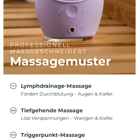
PROFESSIONELL
MASSGESCHNEIDERT
Massagemuster
Lymphdrainage-Massage
Fördert Durchblutung – Augen & Kiefer.
Tiefgehende Massage
Löst Verspannungen – Wangen & Kiefer.
Triggerpunkt-Massage