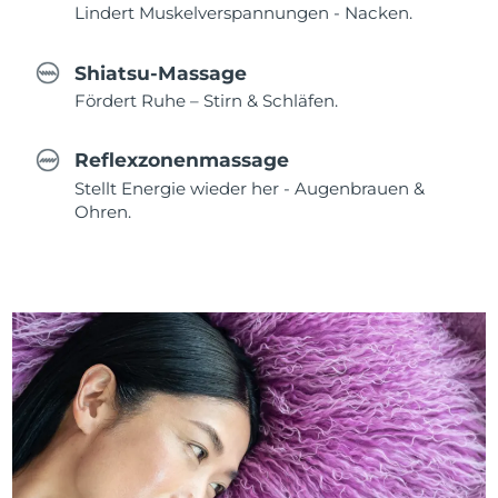
Lindert Muskelverspannungen - Nacken.
Shiatsu-Massage
Fördert Ruhe – Stirn & Schläfen.
Reflexzonenmassage
Stellt Energie wieder her - Augenbrauen &
Ohren.