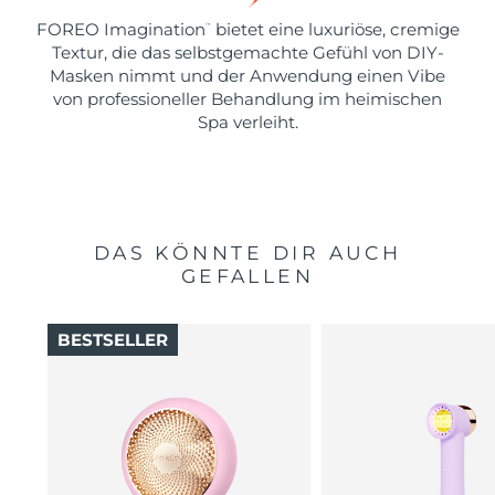
FOREO Imagination
bietet eine luxuriöse, cremige
™
Textur, die das selbstgemachte Gefühl von DIY-
Masken nimmt und der Anwendung einen Vibe
von professioneller Behandlung im heimischen
Spa verleiht.
DAS KÖNNTE DIR AUCH
GEFALLEN
BESTSELLER