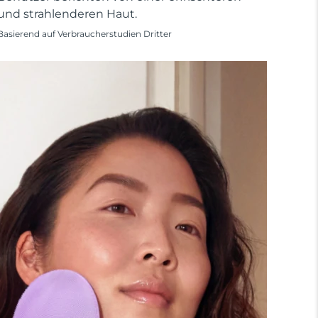
und strahlenderen Haut.
Basierend auf Verbraucherstudien Dritter