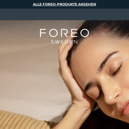
ALLE FOREO-PRODUKTE ANSEHEN