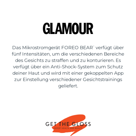
Das Mikrostromgerät FOREO BEAR
verfügt über
™
fünf Intensitäten, um die verschiedenen Bereiche
des Gesichts zu straffen und zu konturieren. Es
verfügt über ein Anti-Shock-System zum Schutz
deiner Haut und wird mit einer gekoppelten App
zur Einstellung verschiedener Gesichtstrainings
geliefert.