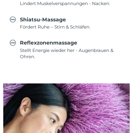
Lindert Muskelverspannungen - Nacken.
Shiatsu-Massage
Fördert Ruhe – Stirn & Schläfen.
Reflexzonenmassage
Stellt Energie wieder her - Augenbrauen &
Ohren.