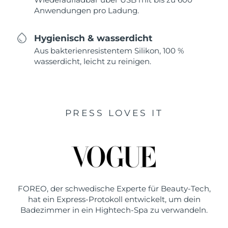
Anwendungen pro Ladung.
Hygienisch & wasserdicht
Aus bakterienresistentem Silikon, 100 %
wasserdicht, leicht zu reinigen.
PRESS LOVES IT
FOREO, der schwedische Experte für Beauty-Tech,
hat ein Express-Protokoll entwickelt, um dein
Badezimmer in ein Hightech-Spa zu verwandeln.