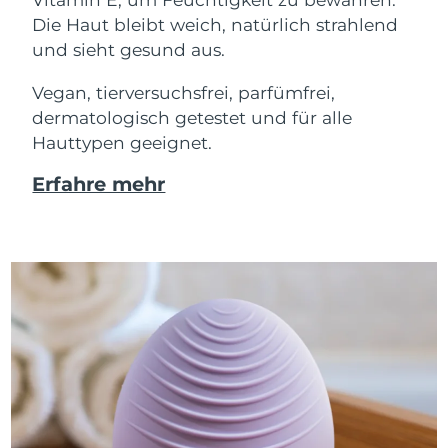
Die Haut bleibt weich, natürlich strahlend
und sieht gesund aus.
Vegan, tierversuchsfrei, parfümfrei,
dermatologisch getestet und für alle
Hauttypen geeignet.
Erfahre mehr