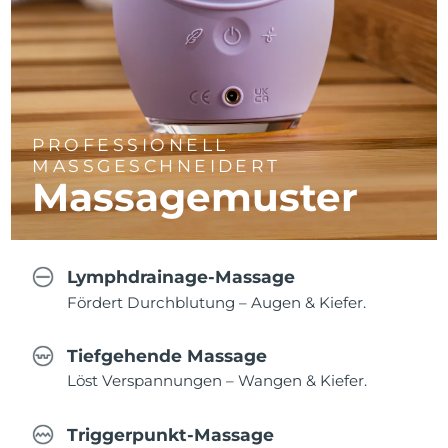
PROFESSIONELL
MASSGESCHNEIDERT
Massagemuster
Lymphdrainage-Massage
Fördert Durchblutung – Augen & Kiefer.
Tiefgehende Massage
Löst Verspannungen – Wangen & Kiefer.
Triggerpunkt-Massage