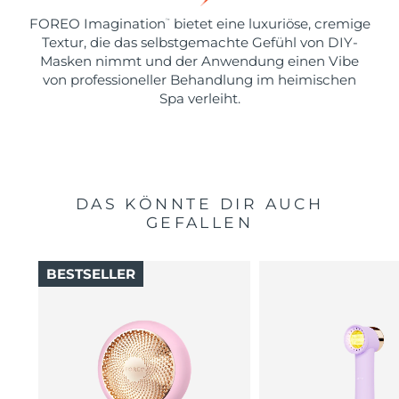
FOREO Imagination
bietet eine luxuriöse, cremige
™
Textur, die das selbstgemachte Gefühl von DIY-
Masken nimmt und der Anwendung einen Vibe
von professioneller Behandlung im heimischen
Spa verleiht.
DAS KÖNNTE DIR AUCH
GEFALLEN
BESTSELLER