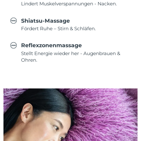
Lindert Muskelverspannungen - Nacken.
Shiatsu-Massage
Fördert Ruhe – Stirn & Schläfen.
Reflexzonenmassage
Stellt Energie wieder her - Augenbrauen &
Ohren.