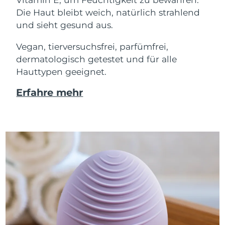
Die Haut bleibt weich, natürlich strahlend
und sieht gesund aus.
Vegan, tierversuchsfrei, parfümfrei,
dermatologisch getestet und für alle
Hauttypen geeignet.
Erfahre mehr