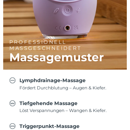
PROFESSIONELL
MASSGESCHNEIDERT
Massagemuster
Lymphdrainage-Massage
Fördert Durchblutung – Augen & Kiefer.
Tiefgehende Massage
Löst Verspannungen – Wangen & Kiefer.
Triggerpunkt-Massage