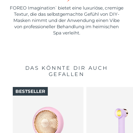
FOREO Imagination
bietet eine luxuriöse, cremige
™
Textur, die das selbstgemachte Gefühl von DIY-
Masken nimmt und der Anwendung einen Vibe
von professioneller Behandlung im heimischen
Spa verleiht.
DAS KÖNNTE DIR AUCH
GEFALLEN
BESTSELLER