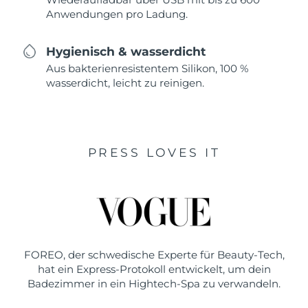
Anwendungen pro Ladung.
Hygienisch & wasserdicht
Aus bakterienresistentem Silikon, 100 %
wasserdicht, leicht zu reinigen.
PRESS LOVES IT
FOREO, der schwedische Experte für Beauty-Tech,
hat ein Express-Protokoll entwickelt, um dein
Badezimmer in ein Hightech-Spa zu verwandeln.