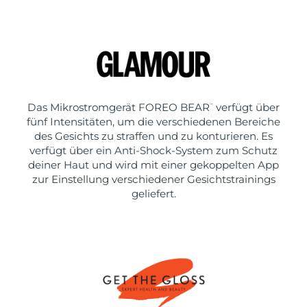
Das Mikrostromgerät FOREO BEAR
verfügt über
™
fünf Intensitäten, um die verschiedenen Bereiche
des Gesichts zu straffen und zu konturieren. Es
verfügt über ein Anti-Shock-System zum Schutz
deiner Haut und wird mit einer gekoppelten App
zur Einstellung verschiedener Gesichtstrainings
geliefert.