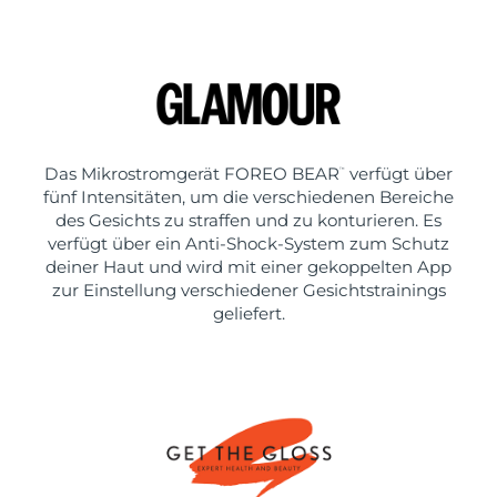
Das Mikrostromgerät FOREO BEAR
verfügt über
™
fünf Intensitäten, um die verschiedenen Bereiche
des Gesichts zu straffen und zu konturieren. Es
verfügt über ein Anti-Shock-System zum Schutz
deiner Haut und wird mit einer gekoppelten App
zur Einstellung verschiedener Gesichtstrainings
geliefert.