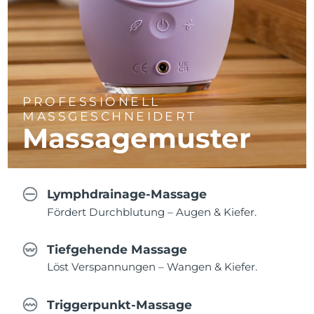
PROFESSIONELL
MASSGESCHNEIDERT
Massagemuster
Lymphdrainage-Massage
Fördert Durchblutung – Augen & Kiefer.
Tiefgehende Massage
Löst Verspannungen – Wangen & Kiefer.
Triggerpunkt-Massage