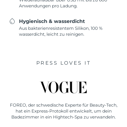
Anwendungen pro Ladung.
Hygienisch & wasserdicht
Aus bakterienresistentem Silikon, 100 %
wasserdicht, leicht zu reinigen.
PRESS LOVES IT
FOREO, der schwedische Experte für Beauty-Tech,
hat ein Express-Protokoll entwickelt, um dein
Badezimmer in ein Hightech-Spa zu verwandeln.