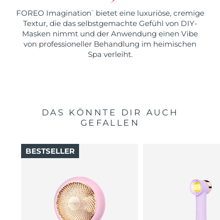
FOREO Imagination
bietet eine luxuriöse, cremige
™
Textur, die das selbstgemachte Gefühl von DIY-
Masken nimmt und der Anwendung einen Vibe
von professioneller Behandlung im heimischen
Spa verleiht.
DAS KÖNNTE DIR AUCH
GEFALLEN
BESTSELLER