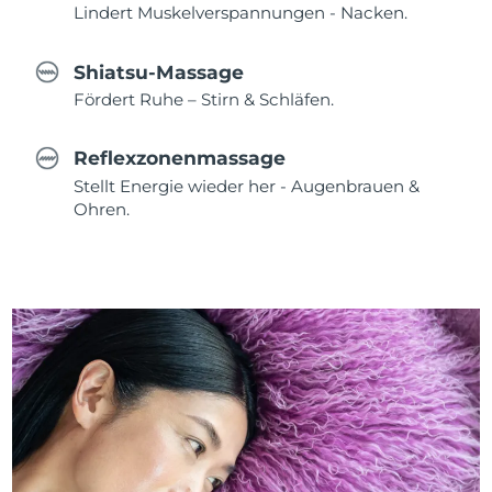
Lindert Muskelverspannungen - Nacken.
Shiatsu-Massage
Fördert Ruhe – Stirn & Schläfen.
Reflexzonenmassage
Stellt Energie wieder her - Augenbrauen &
Ohren.