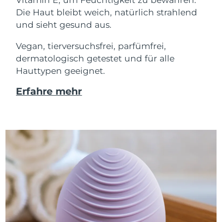
Die Haut bleibt weich, natürlich strahlend
und sieht gesund aus.
Vegan, tierversuchsfrei, parfümfrei,
dermatologisch getestet und für alle
Hauttypen geeignet.
Erfahre mehr