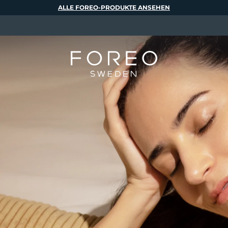
ALLE FOREO-PRODUKTE ANSEHEN