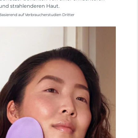
und strahlenderen Haut.
Basierend auf Verbraucherstudien Dritter