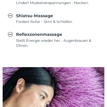
Lindert Muskelverspannungen - Nacken.
Shiatsu-Massage
Fördert Ruhe – Stirn & Schläfen.
Reflexzonenmassage
Stellt Energie wieder her - Augenbrauen &
Ohren.