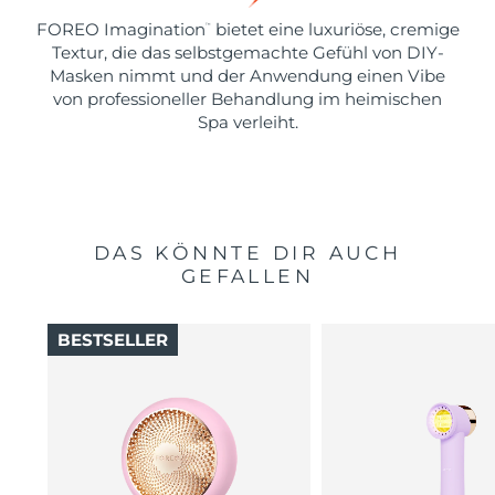
FOREO Imagination
bietet eine luxuriöse, cremige
™
Textur, die das selbstgemachte Gefühl von DIY-
Masken nimmt und der Anwendung einen Vibe
von professioneller Behandlung im heimischen
Spa verleiht.
DAS KÖNNTE DIR AUCH
GEFALLEN
BESTSELLER