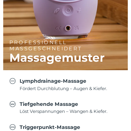
PROFESSIONELL
MASSGESCHNEIDERT
Massagemuster
Lymphdrainage-Massage
Fördert Durchblutung – Augen & Kiefer.
Tiefgehende Massage
Löst Verspannungen – Wangen & Kiefer.
Triggerpunkt-Massage