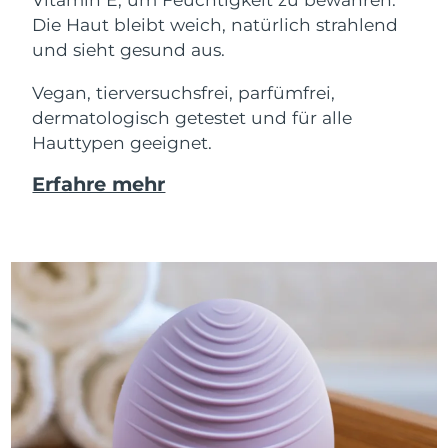
Die Haut bleibt weich, natürlich strahlend
und sieht gesund aus.
Vegan, tierversuchsfrei, parfümfrei,
dermatologisch getestet und für alle
Hauttypen geeignet.
Erfahre mehr