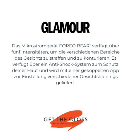
Das Mikrostromgerät FOREO BEAR
verfügt über
™
fünf Intensitäten, um die verschiedenen Bereiche
des Gesichts zu straffen und zu konturieren. Es
verfügt über ein Anti-Shock-System zum Schutz
deiner Haut und wird mit einer gekoppelten App
zur Einstellung verschiedener Gesichtstrainings
geliefert.