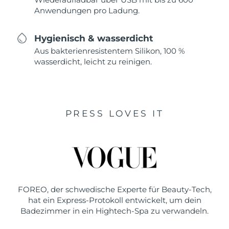
Anwendungen pro Ladung.
Hygienisch & wasserdicht
Aus bakterienresistentem Silikon, 100 %
wasserdicht, leicht zu reinigen.
PRESS LOVES IT
FOREO, der schwedische Experte für Beauty-Tech,
hat ein Express-Protokoll entwickelt, um dein
Badezimmer in ein Hightech-Spa zu verwandeln.