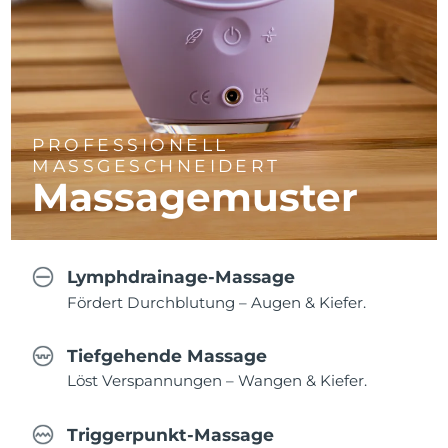
PROFESSIONELL
MASSGESCHNEIDERT
Massagemuster
Lymphdrainage-Massage
Fördert Durchblutung – Augen & Kiefer.
Tiefgehende Massage
Löst Verspannungen – Wangen & Kiefer.
Triggerpunkt-Massage