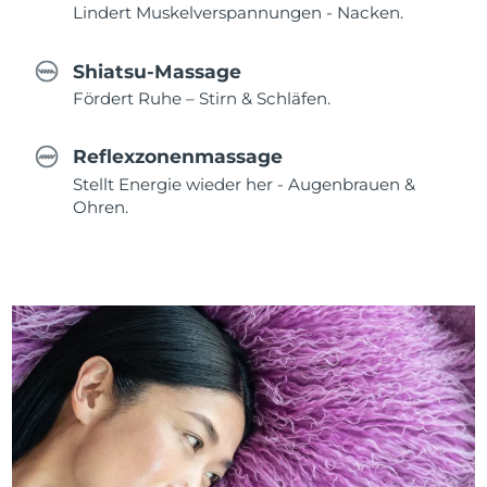
Lindert Muskelverspannungen - Nacken.
Shiatsu-Massage
Fördert Ruhe – Stirn & Schläfen.
Reflexzonenmassage
Stellt Energie wieder her - Augenbrauen &
Ohren.