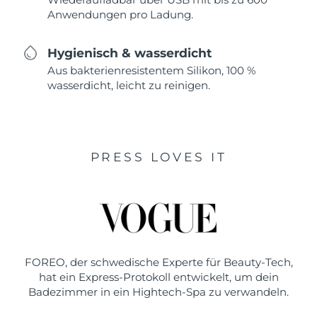
Anwendungen pro Ladung.
Hygienisch & wasserdicht
Aus bakterienresistentem Silikon, 100 %
wasserdicht, leicht zu reinigen.
PRESS LOVES IT
FOREO, der schwedische Experte für Beauty-Tech,
hat ein Express-Protokoll entwickelt, um dein
Badezimmer in ein Hightech-Spa zu verwandeln.