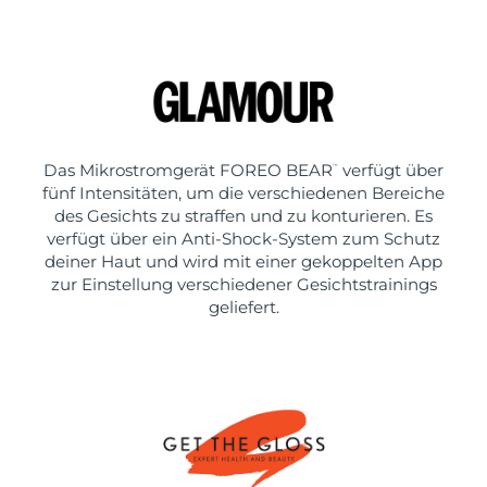
Das Mikrostromgerät FOREO BEAR
verfügt über
™
fünf Intensitäten, um die verschiedenen Bereiche
des Gesichts zu straffen und zu konturieren. Es
verfügt über ein Anti-Shock-System zum Schutz
deiner Haut und wird mit einer gekoppelten App
zur Einstellung verschiedener Gesichtstrainings
geliefert.