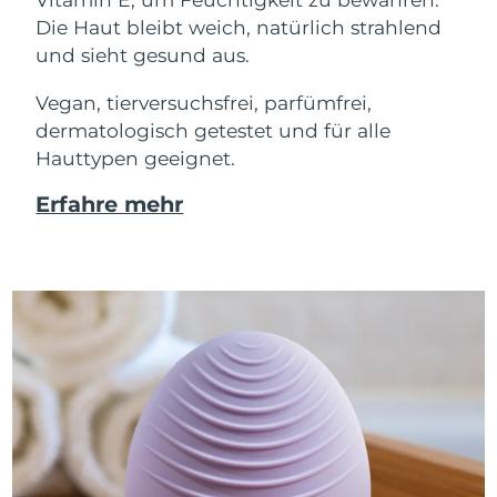
Die Haut bleibt weich, natürlich strahlend
und sieht gesund aus.
Vegan, tierversuchsfrei, parfümfrei,
dermatologisch getestet und für alle
Hauttypen geeignet.
Erfahre mehr