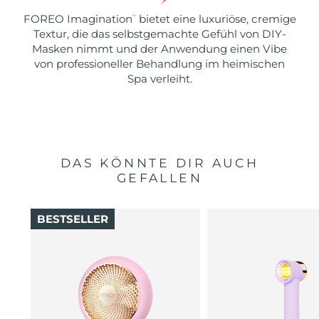
FOREO Imagination
bietet eine luxuriöse, cremige
™
Textur, die das selbstgemachte Gefühl von DIY-
Masken nimmt und der Anwendung einen Vibe
von professioneller Behandlung im heimischen
Spa verleiht.
DAS KÖNNTE DIR AUCH
GEFALLEN
BESTSELLER