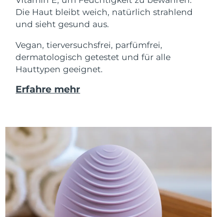
Die Haut bleibt weich, natürlich strahlend
und sieht gesund aus.
Vegan, tierversuchsfrei, parfümfrei,
dermatologisch getestet und für alle
Hauttypen geeignet.
Erfahre mehr