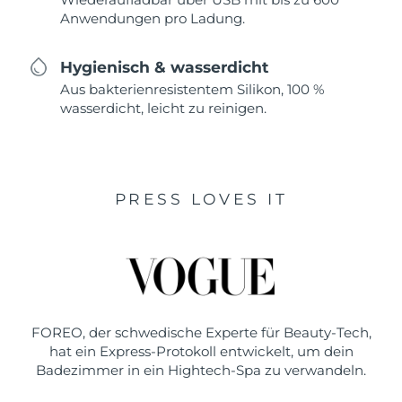
Anwendungen pro Ladung.
Hygienisch & wasserdicht
Aus bakterienresistentem Silikon, 100 %
wasserdicht, leicht zu reinigen.
PRESS LOVES IT
FOREO, der schwedische Experte für Beauty-Tech,
hat ein Express-Protokoll entwickelt, um dein
Badezimmer in ein Hightech-Spa zu verwandeln.