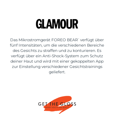
Das Mikrostromgerät FOREO BEAR
verfügt über
™
fünf Intensitäten, um die verschiedenen Bereiche
des Gesichts zu straffen und zu konturieren. Es
verfügt über ein Anti-Shock-System zum Schutz
deiner Haut und wird mit einer gekoppelten App
zur Einstellung verschiedener Gesichtstrainings
geliefert.