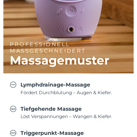
PROFESSIONELL
MASSGESCHNEIDERT
Massagemuster
Lymphdrainage-Massage
Fördert Durchblutung – Augen & Kiefer.
Tiefgehende Massage
Löst Verspannungen – Wangen & Kiefer.
Triggerpunkt-Massage