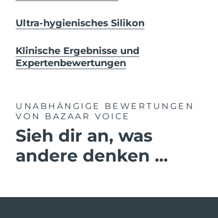
Ultra-hygienisches Silikon
Klinische Ergebnisse und
Expertenbewertungen
UNABHÄNGIGE BEWERTUNGEN
VON BAZAAR VOICE
Sieh dir an, was
andere denken ...