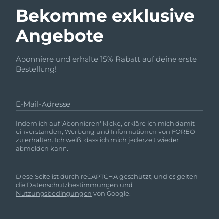
Bekomme exklusive
Angebote
Abonniere und erhalte 15% Rabatt auf deine erste
Bestellung!
E-Mail-Adresse
Indem ich auf 'Abonnieren' klicke, erkläre ich mich damit
einverstanden, Werbung und Informationen von FOREO
zu erhalten. Ich weiß, dass ich mich jederzeit wieder
abmelden kann.
Diese Seite ist durch reCAPTCHA geschützt, und es gelten
die
Datenschutzbestimmungen
und
Nutzungsbedingungen
von Google.