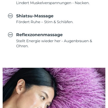
Lindert Muskelverspannungen - Nacken.
Shiatsu-Massage
Fördert Ruhe – Stirn & Schläfen.
Reflexzonenmassage
Stellt Energie wieder her - Augenbrauen &
Ohren.