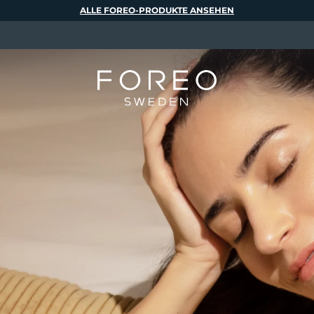
ALLE FOREO-PRODUKTE ANSEHEN