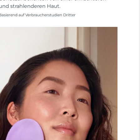
und strahlenderen Haut.
Basierend auf Verbraucherstudien Dritter