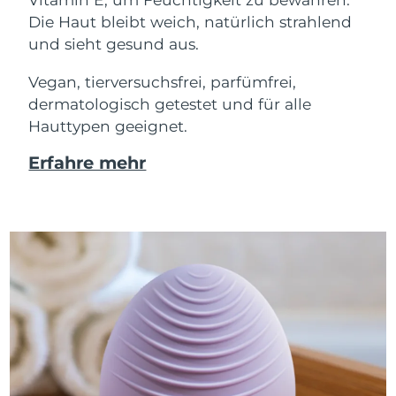
Die Haut bleibt weich, natürlich strahlend
und sieht gesund aus.
Vegan, tierversuchsfrei, parfümfrei,
dermatologisch getestet und für alle
Hauttypen geeignet.
Erfahre mehr