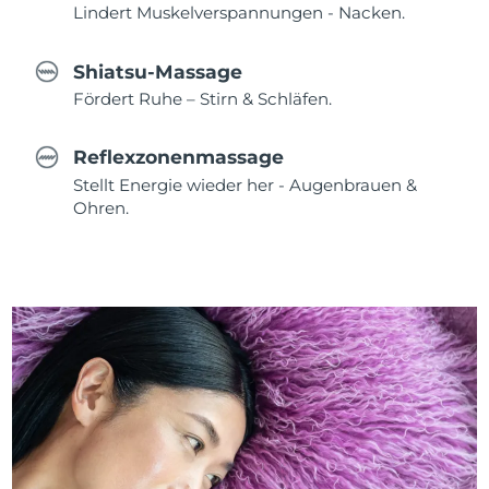
Lindert Muskelverspannungen - Nacken.
Shiatsu-Massage
Fördert Ruhe – Stirn & Schläfen.
Reflexzonenmassage
Stellt Energie wieder her - Augenbrauen &
Ohren.