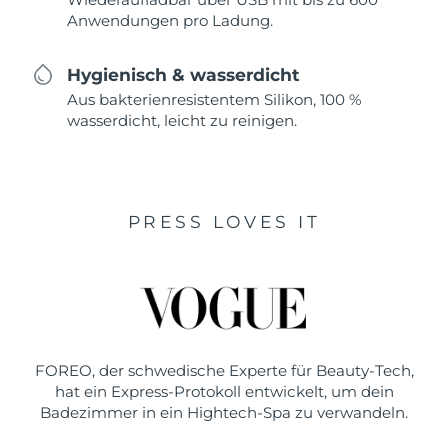
Anwendungen pro Ladung.
Hygienisch & wasserdicht
Aus bakterienresistentem Silikon, 100 %
wasserdicht, leicht zu reinigen.
PRESS LOVES IT
FOREO, der schwedische Experte für Beauty-Tech,
hat ein Express-Protokoll entwickelt, um dein
Badezimmer in ein Hightech-Spa zu verwandeln.