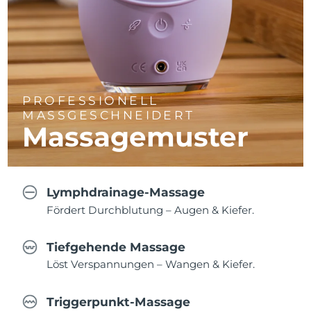
PROFESSIONELL
MASSGESCHNEIDERT
Massagemuster
Lymphdrainage-Massage
Fördert Durchblutung – Augen & Kiefer.
Tiefgehende Massage
Löst Verspannungen – Wangen & Kiefer.
Triggerpunkt-Massage