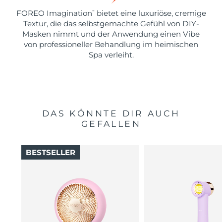
FOREO Imagination
bietet eine luxuriöse, cremige
™
Textur, die das selbstgemachte Gefühl von DIY-
Masken nimmt und der Anwendung einen Vibe
von professioneller Behandlung im heimischen
Spa verleiht.
DAS KÖNNTE DIR AUCH
GEFALLEN
BESTSELLER