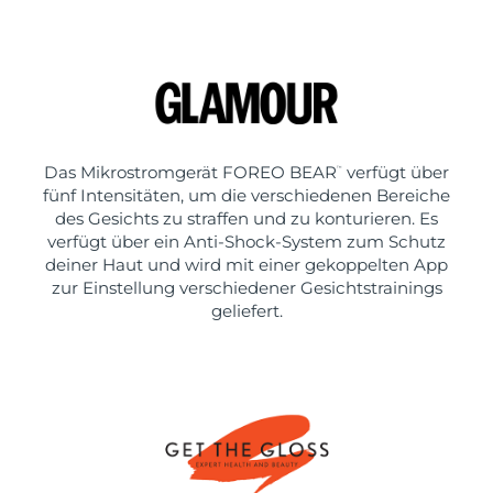
Das Mikrostromgerät FOREO BEAR
verfügt über
™
fünf Intensitäten, um die verschiedenen Bereiche
des Gesichts zu straffen und zu konturieren. Es
verfügt über ein Anti-Shock-System zum Schutz
deiner Haut und wird mit einer gekoppelten App
zur Einstellung verschiedener Gesichtstrainings
geliefert.