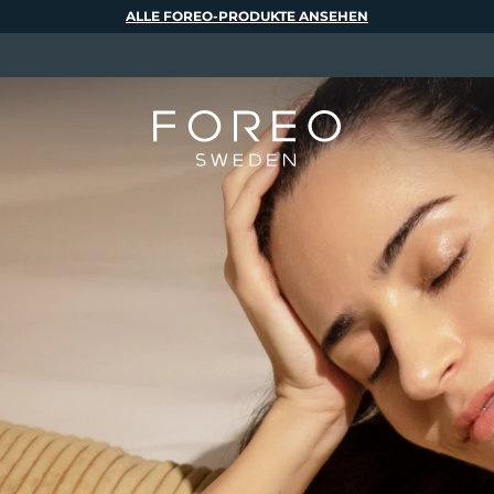
ALLE FOREO-PRODUKTE ANSEHEN