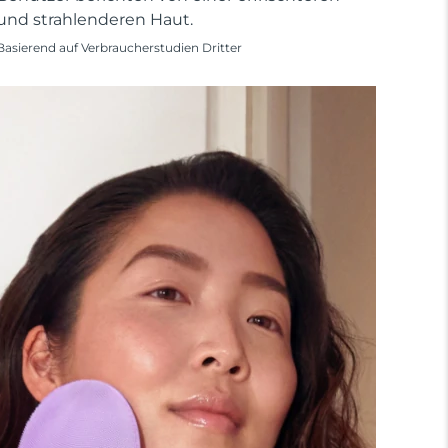
und strahlenderen Haut.
Basierend auf Verbraucherstudien Dritter