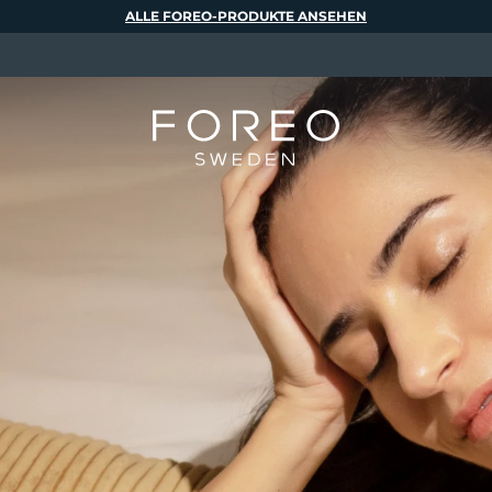
ALLE FOREO-PRODUKTE ANSEHEN