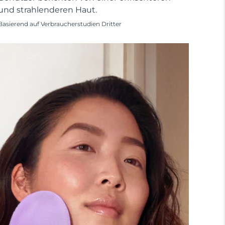
und strahlenderen Haut.
Basierend auf Verbraucherstudien Dritter