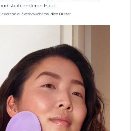
und strahlenderen Haut.
Basierend auf Verbraucherstudien Dritter