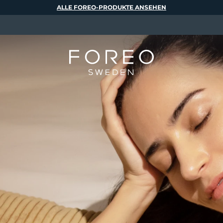
ALLE FOREO-PRODUKTE ANSEHEN