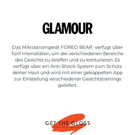
Das Mikrostromgerät FOREO BEAR
verfügt über
™
fünf Intensitäten, um die verschiedenen Bereiche
des Gesichts zu straffen und zu konturieren. Es
verfügt über ein Anti-Shock-System zum Schutz
deiner Haut und wird mit einer gekoppelten App
zur Einstellung verschiedener Gesichtstrainings
geliefert.