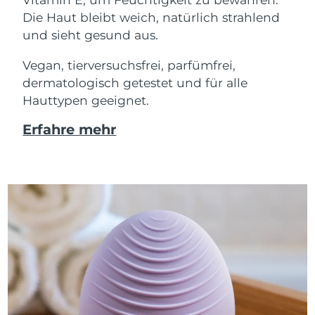
Die Haut bleibt weich, natürlich strahlend
und sieht gesund aus.
Vegan, tierversuchsfrei, parfümfrei,
dermatologisch getestet und für alle
Hauttypen geeignet.
Erfahre mehr