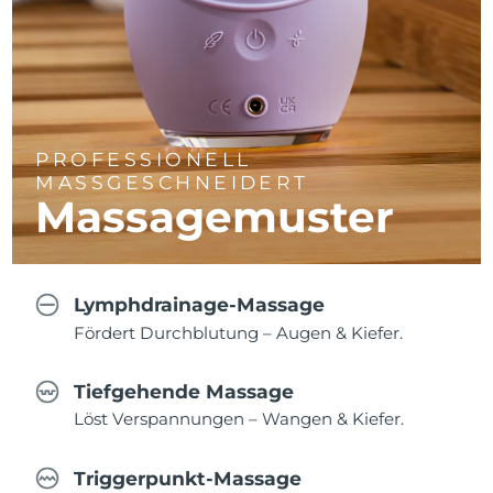
PROFESSIONELL
MASSGESCHNEIDERT
Massagemuster
Lymphdrainage-Massage
Fördert Durchblutung – Augen & Kiefer.
Tiefgehende Massage
Löst Verspannungen – Wangen & Kiefer.
Triggerpunkt-Massage