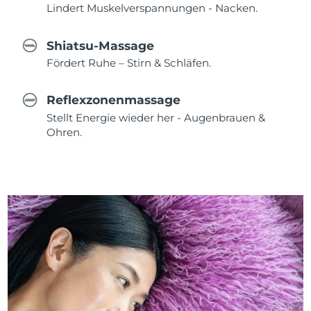
Lindert Muskelverspannungen - Nacken.
Shiatsu-Massage
Fördert Ruhe – Stirn & Schläfen.
Reflexzonenmassage
Stellt Energie wieder her - Augenbrauen &
Ohren.