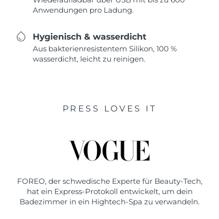
Anwendungen pro Ladung.
Hygienisch & wasserdicht
Aus bakterienresistentem Silikon, 100 %
wasserdicht, leicht zu reinigen.
PRESS LOVES IT
FOREO, der schwedische Experte für Beauty-Tech,
hat ein Express-Protokoll entwickelt, um dein
Badezimmer in ein Hightech-Spa zu verwandeln.