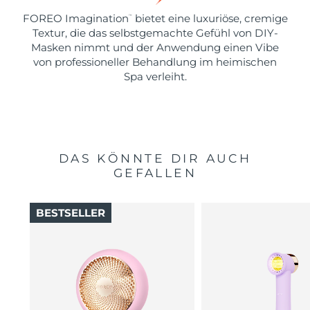
FOREO Imagination
bietet eine luxuriöse, cremige
™
Textur, die das selbstgemachte Gefühl von DIY-
Masken nimmt und der Anwendung einen Vibe
von professioneller Behandlung im heimischen
Spa verleiht.
DAS KÖNNTE DIR AUCH
GEFALLEN
BESTSELLER