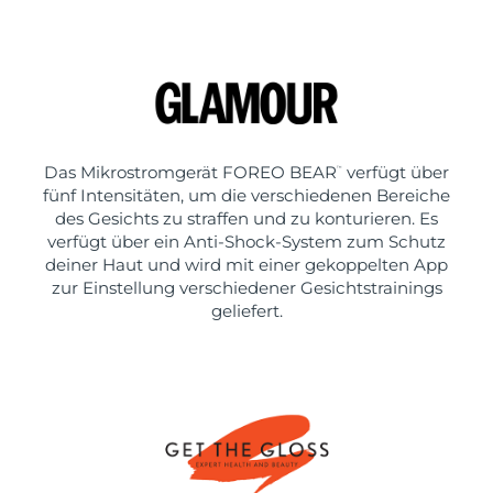
Das Mikrostromgerät FOREO BEAR
verfügt über
™
fünf Intensitäten, um die verschiedenen Bereiche
des Gesichts zu straffen und zu konturieren. Es
verfügt über ein Anti-Shock-System zum Schutz
deiner Haut und wird mit einer gekoppelten App
zur Einstellung verschiedener Gesichtstrainings
geliefert.