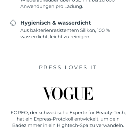
Anwendungen pro Ladung.
Hygienisch & wasserdicht
Aus bakterienresistentem Silikon, 100 %
wasserdicht, leicht zu reinigen.
PRESS LOVES IT
FOREO, der schwedische Experte für Beauty-Tech,
hat ein Express-Protokoll entwickelt, um dein
Badezimmer in ein Hightech-Spa zu verwandeln.