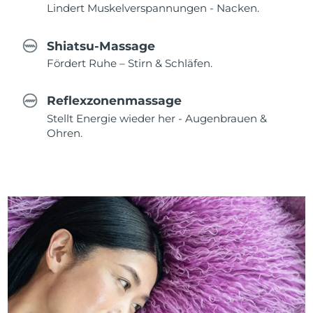
Lindert Muskelverspannungen - Nacken.
Shiatsu-Massage
Fördert Ruhe – Stirn & Schläfen.
Reflexzonenmassage
Stellt Energie wieder her - Augenbrauen &
Ohren.