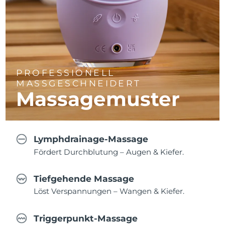
PROFESSIONELL
MASSGESCHNEIDERT
Massagemuster
Lymphdrainage-Massage
Fördert Durchblutung – Augen & Kiefer.
Tiefgehende Massage
Löst Verspannungen – Wangen & Kiefer.
Triggerpunkt-Massage