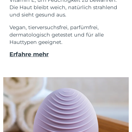
Die Haut bleibt weich, natürlich strahlend
und sieht gesund aus.
Vegan, tierversuchsfrei, parfümfrei,
dermatologisch getestet und für alle
Hauttypen geeignet.
Erfahre mehr