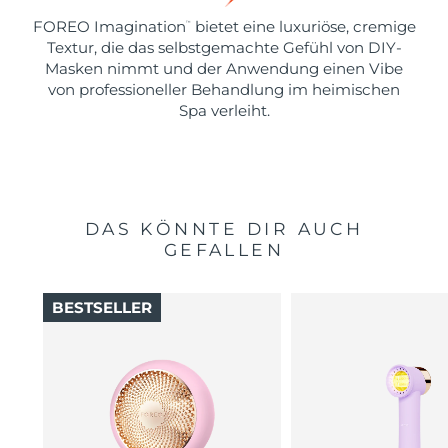
FOREO Imagination
bietet eine luxuriöse, cremige
™
Textur, die das selbstgemachte Gefühl von DIY-
Masken nimmt und der Anwendung einen Vibe
von professioneller Behandlung im heimischen
Spa verleiht.
DAS KÖNNTE DIR AUCH
GEFALLEN
BESTSELLER