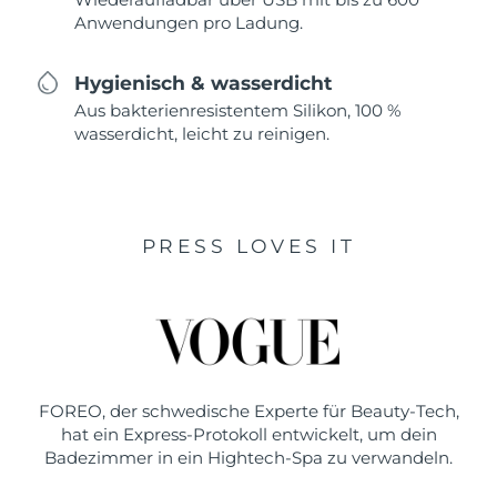
Anwendungen pro Ladung.
Hygienisch & wasserdicht
Aus bakterienresistentem Silikon, 100 %
wasserdicht, leicht zu reinigen.
PRESS LOVES IT
FOREO, der schwedische Experte für Beauty-Tech,
hat ein Express-Protokoll entwickelt, um dein
Badezimmer in ein Hightech-Spa zu verwandeln.