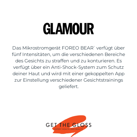
Das Mikrostromgerät FOREO BEAR
verfügt über
™
fünf Intensitäten, um die verschiedenen Bereiche
des Gesichts zu straffen und zu konturieren. Es
verfügt über ein Anti-Shock-System zum Schutz
deiner Haut und wird mit einer gekoppelten App
zur Einstellung verschiedener Gesichtstrainings
geliefert.