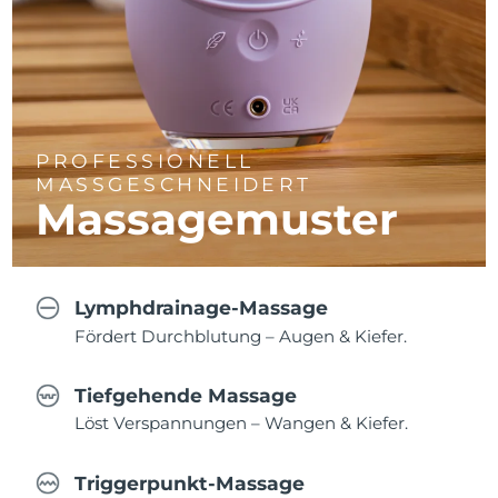
PROFESSIONELL
MASSGESCHNEIDERT
Massagemuster
Lymphdrainage-Massage
Fördert Durchblutung – Augen & Kiefer.
Tiefgehende Massage
Löst Verspannungen – Wangen & Kiefer.
Triggerpunkt-Massage