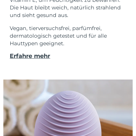
Die Haut bleibt weich, natürlich strahlend
und sieht gesund aus.
Vegan, tierversuchsfrei, parfümfrei,
dermatologisch getestet und für alle
Hauttypen geeignet.
Erfahre mehr