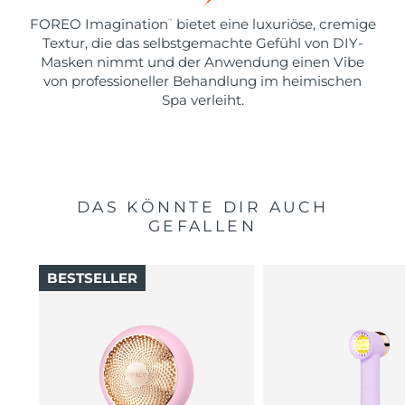
FOREO Imagination
bietet eine luxuriöse, cremige
™
Textur, die das selbstgemachte Gefühl von DIY-
Masken nimmt und der Anwendung einen Vibe
von professioneller Behandlung im heimischen
Spa verleiht.
DAS KÖNNTE DIR AUCH
GEFALLEN
BESTSELLER