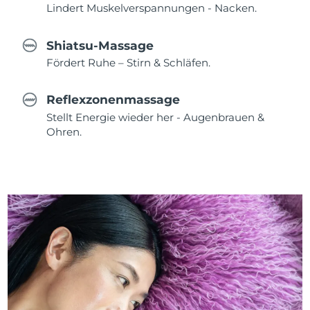
Lindert Muskelverspannungen - Nacken.
Shiatsu-Massage
Fördert Ruhe – Stirn & Schläfen.
Reflexzonenmassage
Stellt Energie wieder her - Augenbrauen &
Ohren.