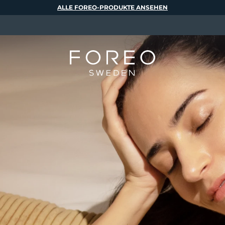
ALLE FOREO-PRODUKTE ANSEHEN