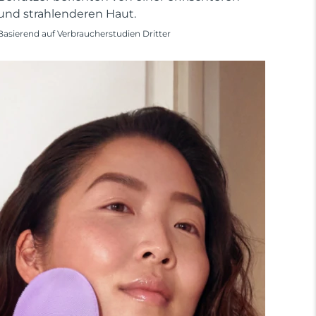
und strahlenderen Haut.
Basierend auf Verbraucherstudien Dritter