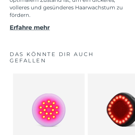
volleres und gesünderes Haarwachstum zu
fördern.
Erfahre mehr
DAS KÖNNTE DIR AUCH
GEFALLEN