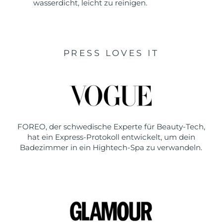
wasserdicht, leicht zu reinigen.
PRESS LOVES IT
FOREO, der schwedische Experte für Beauty-Tech,
hat ein Express-Protokoll entwickelt, um dein
Badezimmer in ein Hightech-Spa zu verwandeln.