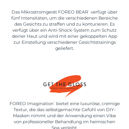
Das Mikrostromgerät FOREO BEAR
verfügt über
™
fünf Intensitäten, um die verschiedenen Bereiche
des Gesichts zu straffen und zu konturieren. Es
verfügt über ein Anti-Shock-System zum Schutz
deiner Haut und wird mit einer gekoppelten App
zur Einstellung verschiedener Gesichtstrainings
geliefert.
FOREO Imagination
bietet eine luxuriöse, cremige
™
Textur, die das selbstgemachte Gefühl von DIY-
Masken nimmt und der Anwendung einen Vibe
von professioneller Behandlung im heimischen
Spa verleiht.