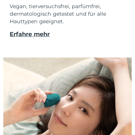
Vegan, tierversuchsfrei, parfümfrei,
dermatologisch getestet und für alle
Hauttypen geeignet.
Erfahre mehr