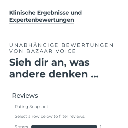
Klinische Ergebnisse und
Expertenbewertungen
UNABHÄNGIGE BEWERTUNGEN
VON BAZAAR VOICE
Sieh dir an, was
andere denken ...