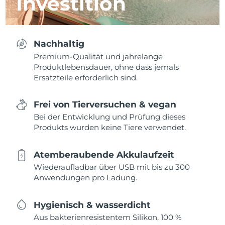
Investition
Nachhaltig
Premium-Qualität und jahrelange
Produktlebensdauer, ohne dass jemals
Ersatzteile erforderlich sind.
Frei von Tierversuchen & vegan
Bei der Entwicklung und Prüfung dieses
Produkts wurden keine Tiere verwendet.
Atemberaubende Akkulaufzeit
Wiederaufladbar über USB mit bis zu 300
Anwendungen pro Ladung.
Hygienisch & wasserdicht
Aus bakterienresistentem Silikon, 100 %