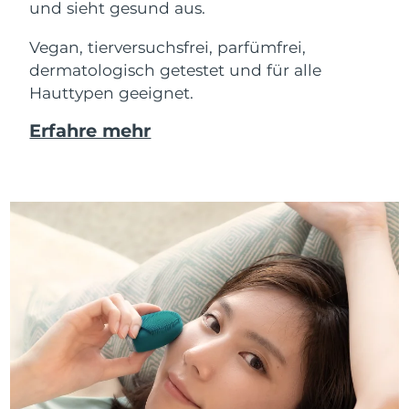
und sieht gesund aus.
Vegan, tierversuchsfrei, parfümfrei,
dermatologisch getestet und für alle
Hauttypen geeignet.
Erfahre mehr