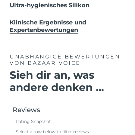
Ultra-hygienisches Silikon
Klinische Ergebnisse und
Expertenbewertungen
UNABHÄNGIGE BEWERTUNGEN
VON BAZAAR VOICE
Sieh dir an, was
andere denken ...