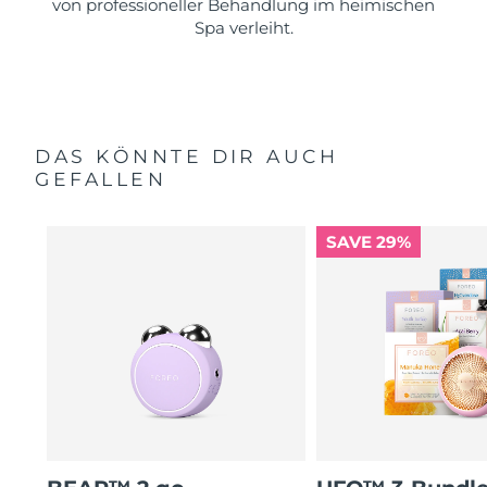
von professioneller Behandlung im heimischen
Spa verleiht.
DAS KÖNNTE DIR AUCH
GEFALLEN
SAVE 29%