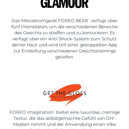
Das Mikrostromgerät FOREO BEAR
verfügt über
™
fünf Intensitäten, um die verschiedenen Bereiche
des Gesichts zu straffen und zu konturieren. Es
verfügt über ein Anti-Shock-System zum Schutz
deiner Haut und wird mit einer gekoppelten App
zur Einstellung verschiedener Gesichtstrainings
geliefert.
FOREO Imagination
bietet eine luxuriöse, cremige
™
Textur, die das selbstgemachte Gefühl von DIY-
Masken nimmt und der Anwendung einen Vibe