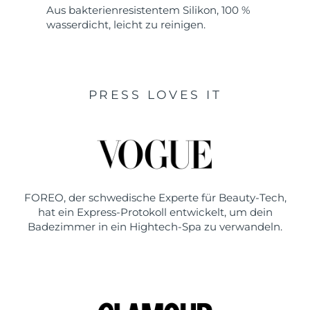
Aus bakterienresistentem Silikon, 100 %
wasserdicht, leicht zu reinigen.
PRESS LOVES IT
FOREO, der schwedische Experte für Beauty-Tech,
hat ein Express-Protokoll entwickelt, um dein
Badezimmer in ein Hightech-Spa zu verwandeln.