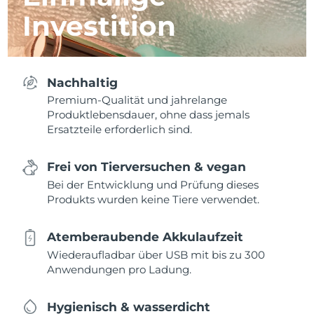
Investition
Nachhaltig
Premium-Qualität und jahrelange
Produktlebensdauer, ohne dass jemals
Ersatzteile erforderlich sind.
Frei von Tierversuchen & vegan
Bei der Entwicklung und Prüfung dieses
Produkts wurden keine Tiere verwendet.
Atemberaubende Akkulaufzeit
Wiederaufladbar über USB mit bis zu 300
Anwendungen pro Ladung.
Hygienisch & wasserdicht