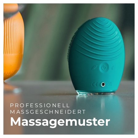
PROFESSIONELL
MASSGESCHNEIDERT
Massagemuster