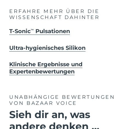
ERFAHRE MEHR ÜBER DIE
WISSENSCHAFT DAHINTER
T-Sonic
Pulsationen
TM
Ultra-hygienisches Silikon
Klinische Ergebnisse und
Expertenbewertungen
UNABHÄNGIGE BEWERTUNGEN
VON BAZAAR VOICE
Sieh dir an, was
andere denken ...