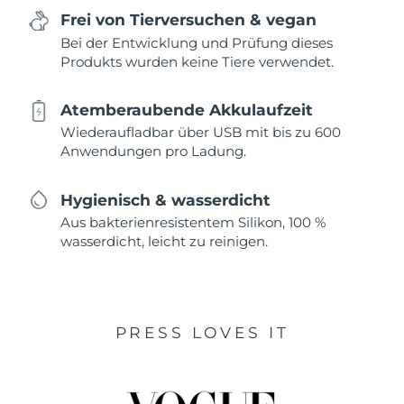
Frei von Tierversuchen & vegan
Bei der Entwicklung und Prüfung dieses
Produkts wurden keine Tiere verwendet.
Atemberaubende Akkulaufzeit
Wiederaufladbar über USB mit bis zu 600
Anwendungen pro Ladung.
Hygienisch & wasserdicht
Aus bakterienresistentem Silikon, 100 %
wasserdicht, leicht zu reinigen.
PRESS LOVES IT