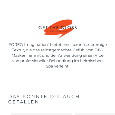
FOREO Imagination
bietet eine luxuriöse, cremige
™
Textur, die das selbstgemachte Gefühl von DIY-
Masken nimmt und der Anwendung einen Vibe
von professioneller Behandlung im heimischen
Spa verleiht.
DAS KÖNNTE DIR AUCH
GEFALLEN