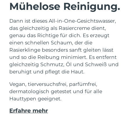
Mühelose Reinigung.
Dann ist dieses All-in-One-Gesichtswasser,
das gleichzeitig als Rasiercreme dient,
genau das Richtige für dich. Es erzeugt
einen schnellen Schaum, der die
Rasierklinge besonders sanft gleiten lässt
und so die Reibung minimiert. Es entfernt
gleichzeitig Schmutz, Öl und Schweiß und
beruhigt und pflegt die Haut.
Vegan, tierversuchsfrei, parfümfrei,
dermatologisch getestet und für alle
Hauttypen geeignet.
Erfahre mehr