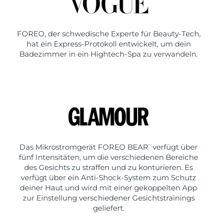
FOREO, der schwedische Experte für Beauty-Tech,
hat ein Express-Protokoll entwickelt, um dein
Badezimmer in ein Hightech-Spa zu verwandeln.
Das Mikrostromgerät FOREO BEAR
verfügt über
™
fünf Intensitäten, um die verschiedenen Bereiche
des Gesichts zu straffen und zu konturieren. Es
verfügt über ein Anti-Shock-System zum Schutz
deiner Haut und wird mit einer gekoppelten App
zur Einstellung verschiedener Gesichtstrainings
geliefert.