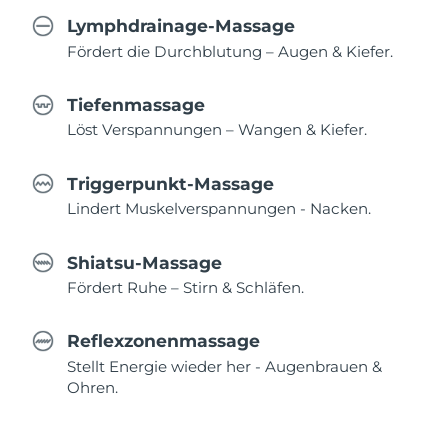
Lymphdrainage-Massage
Fördert die Durchblutung – Augen & Kiefer.
Tiefenmassage
Löst Verspannungen – Wangen & Kiefer.
Triggerpunkt-Massage
Lindert Muskelverspannungen - Nacken.
Shiatsu-Massage
Fördert Ruhe – Stirn & Schläfen.
Reflexzonenmassage
Stellt Energie wieder her - Augenbrauen &
Ohren.