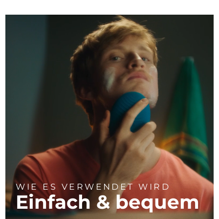
WIE ES VERWENDET WIRD
Einfach & bequem