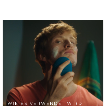
WIE ES VERWENDET WIRD