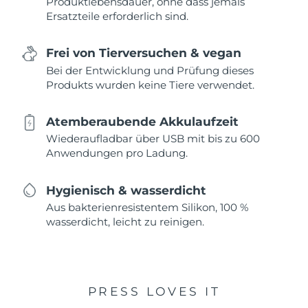
Produktlebensdauer, ohne dass jemals
Ersatzteile erforderlich sind.
Frei von Tierversuchen & vegan
Bei der Entwicklung und Prüfung dieses
Produkts wurden keine Tiere verwendet.
Atemberaubende Akkulaufzeit
Wiederaufladbar über USB mit bis zu 600
Anwendungen pro Ladung.
Hygienisch & wasserdicht
Aus bakterienresistentem Silikon, 100 %
wasserdicht, leicht zu reinigen.
PRESS LOVES IT