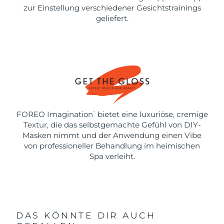
zur Einstellung verschiedener Gesichtstrainings
geliefert.
FOREO Imagination
bietet eine luxuriöse, cremige
™
Textur, die das selbstgemachte Gefühl von DIY-
Masken nimmt und der Anwendung einen Vibe
von professioneller Behandlung im heimischen
Spa verleiht.
DAS KÖNNTE DIR AUCH