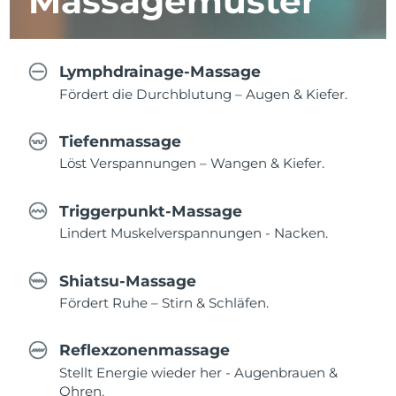
Massagemuster
Lymphdrainage-Massage
Fördert die Durchblutung – Augen & Kiefer.
Tiefenmassage
Löst Verspannungen – Wangen & Kiefer.
Triggerpunkt-Massage
Lindert Muskelverspannungen - Nacken.
Shiatsu-Massage
Fördert Ruhe – Stirn & Schläfen.
Reflexzonenmassage
Stellt Energie wieder her - Augenbrauen &
Ohren.