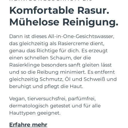
Komfortable Rasur.
Mühelose Reinigung.
Dann ist dieses All-in-One-Gesichtswasser,
das gleichzeitig als Rasiercreme dient,
genau das Richtige für dich. Es erzeugt
einen schnellen Schaum, der die
Rasierklinge besonders sanft gleiten lässt
und so die Reibung minimiert. Es entfernt
gleichzeitig Schmutz, Öl und Schweiß und
beruhigt und pflegt die Haut.
Vegan, tierversuchsfrei, parfümfrei,
dermatologisch getestet und für alle
Hauttypen geeignet.
Erfahre mehr