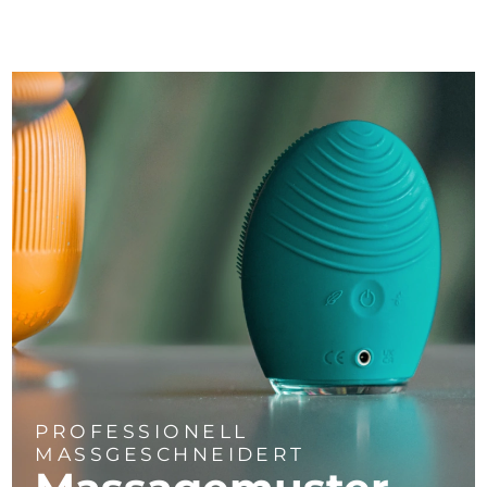
PROFESSIONELL
MASSGESCHNEIDERT