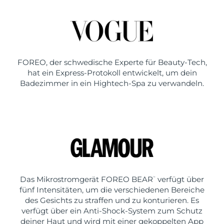
FOREO, der schwedische Experte für Beauty-Tech,
hat ein Express-Protokoll entwickelt, um dein
Badezimmer in ein Hightech-Spa zu verwandeln.
Das Mikrostromgerät FOREO BEAR
verfügt über
™
fünf Intensitäten, um die verschiedenen Bereiche
des Gesichts zu straffen und zu konturieren. Es
verfügt über ein Anti-Shock-System zum Schutz
deiner Haut und wird mit einer gekoppelten App