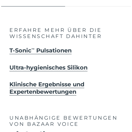
ERFAHRE MEHR ÜBER DIE
WISSENSCHAFT DAHINTER
T-Sonic
Pulsationen
TM
Ultra-hygienisches Silikon
Klinische Ergebnisse und
Expertenbewertungen
UNABHÄNGIGE BEWERTUNGEN
VON BAZAAR VOICE