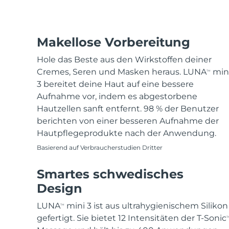
Makellose Vorbereitung
Hole das Beste aus den Wirkstoffen deiner
Cremes, Seren und Masken heraus. LUNA
min
TM
3 bereitet deine Haut auf eine bessere
Aufnahme vor, indem es abgestorbene
Hautzellen sanft entfernt. 98 % der Benutzer
berichten von einer besseren Aufnahme der
Hautpflegeprodukte nach der Anwendung.
Basierend auf Verbraucherstudien Dritter
Smartes schwedisches
Design
LUNA
mini 3 ist aus ultrahygienischem Silikon
TM
gefertigt. Sie bietet 12 Intensitäten der T-Sonic
T