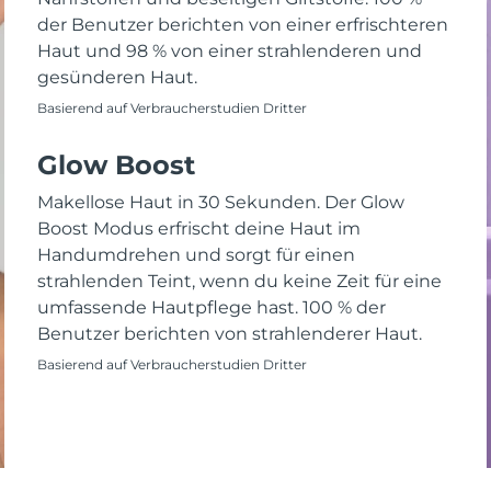
der Benutzer berichten von einer erfrischteren
Haut und 98 % von einer strahlenderen und
gesünderen Haut.
Basierend auf Verbraucherstudien Dritter
Glow Boost
Makellose Haut in 30 Sekunden. Der Glow
Boost Modus erfrischt deine Haut im
Handumdrehen und sorgt für einen
strahlenden Teint, wenn du keine Zeit für eine
umfassende Hautpflege hast. 100 % der
Benutzer berichten von strahlenderer Haut.
Basierend auf Verbraucherstudien Dritter