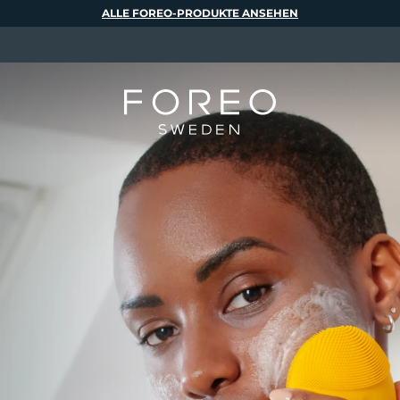
ALLE FOREO-PRODUKTE ANSEHEN