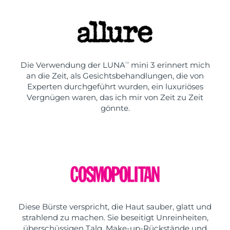
Die Verwendung der LUNA
mini 3 erinnert mich
TM
an die Zeit, als Gesichtsbehandlungen, die von
Experten durchgeführt wurden, ein luxuriöses
Vergnügen waren, das ich mir von Zeit zu Zeit
gönnte.
Diese Bürste verspricht, die Haut sauber, glatt und
strahlend zu machen. Sie beseitigt Unreinheiten,
überschüssigen Talg, Make-up-Rückstände und