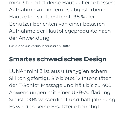
mini 3 bereitet deine Haut auf eine bessere
Aufnahme vor, indem es abgestorbene
Hautzellen sanft entfernt. 98 % der
Benutzer berichten von einer besseren
Aufnahme der Hautpflegeprodukte nach
der Anwendung.
Basierend auf Verbraucherstudien Dritter
Smartes schwedisches Design
LUNA
mini 3 ist aus ultrahygienischem
TM
Silikon gefertigt. Sie bietet 12 Intensitäten
der T-Sonic
Massage und hält bis zu 400
TM
Anwendungen mit einer USB-Aufladung.
Sie ist 100% wasserdicht und hält jahrelang.
Es werden keine Ersatzteile benötigt.