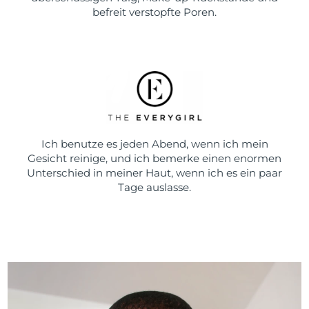
befreit verstopfte Poren.
Ich benutze es jeden Abend, wenn ich mein
Gesicht reinige, und ich bemerke einen enormen
Unterschied in meiner Haut, wenn ich es ein paar
Tage auslasse.