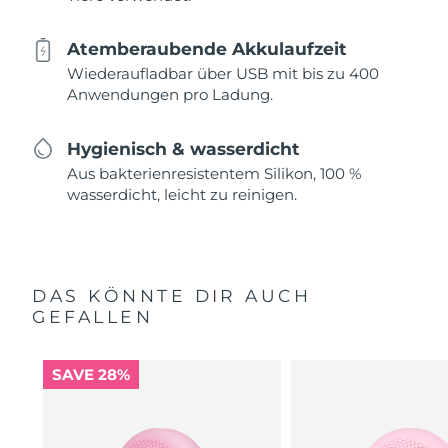
Atemberaubende Akkulaufzeit
Wiederaufladbar über USB mit bis zu 400
Anwendungen pro Ladung.
Hygienisch & wasserdicht
Aus bakterienresistentem Silikon, 100 %
wasserdicht, leicht zu reinigen.
DAS KÖNNTE DIR AUCH
GEFALLEN
SAVE 28%