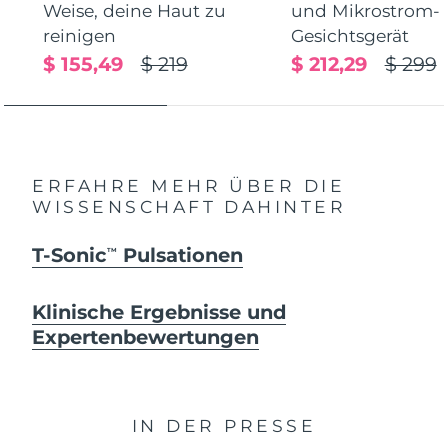
Weise, deine Haut zu
und Mikrostrom-
reinigen
Gesichtsgerät
$ 155,49
$ 219
$ 212,29
$ 299
ERFAHRE MEHR ÜBER DIE
WISSENSCHAFT DAHINTER
T-Sonic
Pulsationen
TM
Klinische Ergebnisse und
Expertenbewertungen
IN DER PRESSE