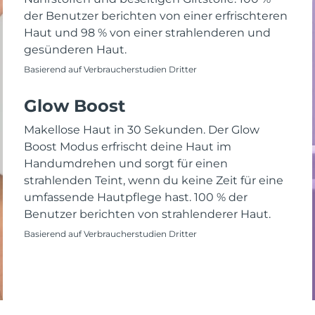
der Benutzer berichten von einer erfrischteren
Haut und 98 % von einer strahlenderen und
gesünderen Haut.
Basierend auf Verbraucherstudien Dritter
Glow Boost
Makellose Haut in 30 Sekunden. Der Glow
Boost Modus erfrischt deine Haut im
Handumdrehen und sorgt für einen
strahlenden Teint, wenn du keine Zeit für eine
umfassende Hautpflege hast. 100 % der
Benutzer berichten von strahlenderer Haut.
Basierend auf Verbraucherstudien Dritter