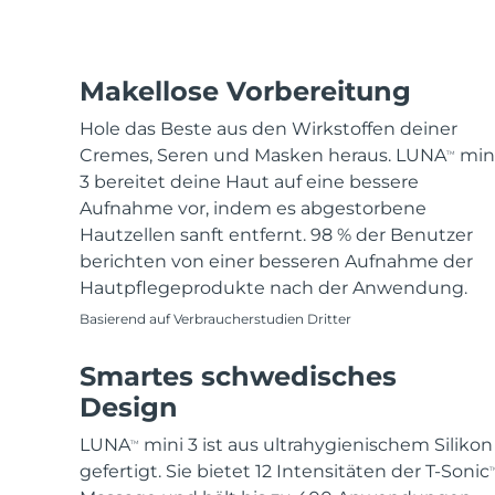
Makellose Vorbereitung
Hole das Beste aus den Wirkstoffen deiner
Cremes, Seren und Masken heraus. LUNA
min
TM
3 bereitet deine Haut auf eine bessere
Aufnahme vor, indem es abgestorbene
Hautzellen sanft entfernt. 98 % der Benutzer
berichten von einer besseren Aufnahme der
Hautpflegeprodukte nach der Anwendung.
Basierend auf Verbraucherstudien Dritter
Smartes schwedisches
Design
LUNA
mini 3 ist aus ultrahygienischem Silikon
TM
gefertigt. Sie bietet 12 Intensitäten der T-Sonic
T