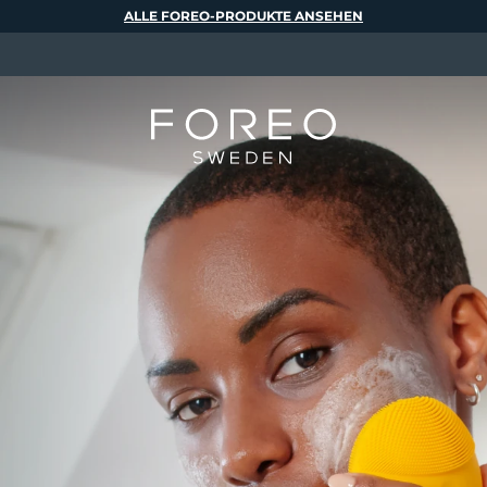
ALLE FOREO-PRODUKTE ANSEHEN