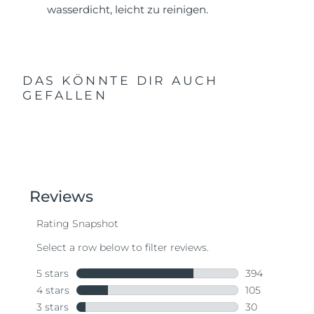
wasserdicht, leicht zu reinigen.
DAS KÖNNTE DIR AUCH
GEFALLEN