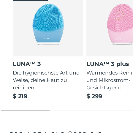
LUNA™ 3
LUNA™ 3 plus
Die hygienischste Art und
Wärmendes Reini
Weise, deine Haut zu
und Mikrostrom-
reinigen
Gesichtsgerät
$ 219
$ 299