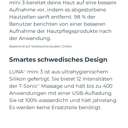
mini 3 bereitet deine Haut auf eine bessere
Aufnahme vor, indem es abgestorbene
Hautzellen sanft entfernt. 98 % der
Benutzer berichten von einer besseren
Aufnahme der Hautpflegeprodukte nach
der Anwendung.
Basierend auf Verbraucherstudien Dritter
Smartes schwedisches Design
LUNA
mini 3 ist aus ultrahygienischem
TM
Silikon gefertigt. Sie bietet 12 Intensitäten
der T-Sonic
Massage und hält bis zu 400
TM
Anwendungen mit einer USB-Aufladung.
Sie ist 100% wasserdicht und hält jahrelang.
Es werden keine Ersatzteile benötigt.