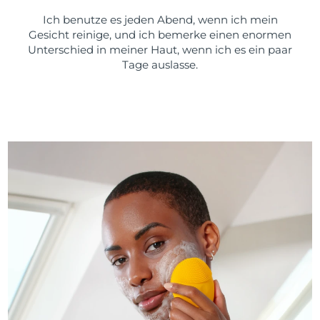
Ich benutze es jeden Abend, wenn ich mein
Gesicht reinige, und ich bemerke einen enormen
Unterschied in meiner Haut, wenn ich es ein paar
Tage auslasse.