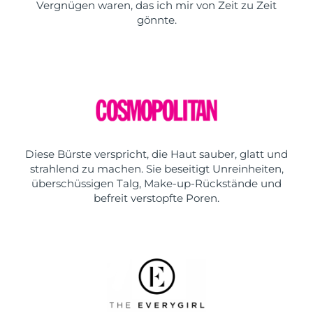
Vergnügen waren, das ich mir von Zeit zu Zeit
gönnte.
Diese Bürste verspricht, die Haut sauber, glatt und
strahlend zu machen. Sie beseitigt Unreinheiten,
überschüssigen Talg, Make-up-Rückstände und
befreit verstopfte Poren.