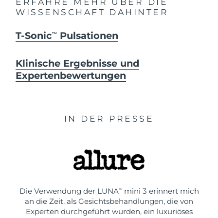
ERFAHRE MEHR ÜBER DIE
WISSENSCHAFT DAHINTER
T-Sonic
Pulsationen
TM
Klinische Ergebnisse und
Expertenbewertungen
IN DER PRESSE
Die Verwendung der LUNA
mini 3 erinnert mich
TM
an die Zeit, als Gesichtsbehandlungen, die von
Experten durchgeführt wurden, ein luxuriöses