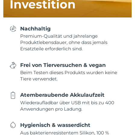
Investition
Nachhaltig
Premium-Qualität und jahrelange
Produktlebensdauer, ohne dass jemals
Ersatzteile erforderlich sind.
Frei von Tierversuchen & vegan
Beim Testen dieses Produkts wurden keine
Tiere verwendet.
Atemberaubende Akkulaufzeit
Wiederaufladbar über USB mit bis zu 400
Anwendungen pro Ladung.
Hygienisch & wasserdicht
Aus bakterienresistentem Silikon, 100 %