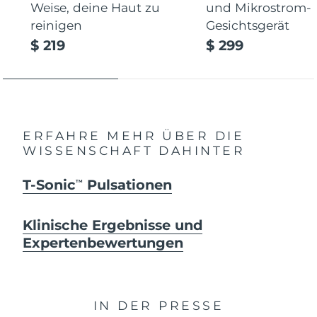
Weise, deine Haut zu
und Mikrostrom-
reinigen
Gesichtsgerät
$ 219
$ 299
ERFAHRE MEHR ÜBER DIE
WISSENSCHAFT DAHINTER
T-Sonic
Pulsationen
TM
Klinische Ergebnisse und
Expertenbewertungen
IN DER PRESSE