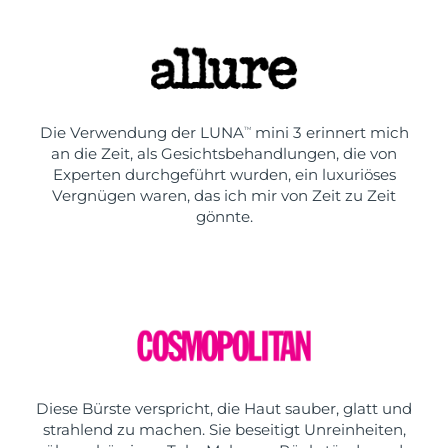
Die Verwendung der LUNA
mini 3 erinnert mich
TM
an die Zeit, als Gesichtsbehandlungen, die von
Experten durchgeführt wurden, ein luxuriöses
Vergnügen waren, das ich mir von Zeit zu Zeit
gönnte.
Diese Bürste verspricht, die Haut sauber, glatt und
strahlend zu machen. Sie beseitigt Unreinheiten,