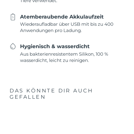
Tiere verwendet.
Atemberaubende Akkulaufzeit
Wiederaufladbar über USB mit bis zu 400
Anwendungen pro Ladung.
Hygienisch & wasserdicht
Aus bakterienresistentem Silikon, 100 %
wasserdicht, leicht zu reinigen.
DAS KÖNNTE DIR AUCH
GEFALLEN