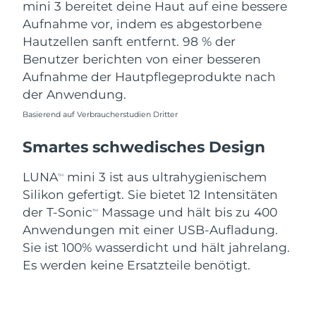
mini 3 bereitet deine Haut auf eine bessere
Aufnahme vor, indem es abgestorbene
Hautzellen sanft entfernt. 98 % der
Benutzer berichten von einer besseren
Aufnahme der Hautpflegeprodukte nach
der Anwendung.
Basierend auf Verbraucherstudien Dritter
Smartes schwedisches Design
LUNA
mini 3 ist aus ultrahygienischem
TM
Silikon gefertigt. Sie bietet 12 Intensitäten
der T-Sonic
Massage und hält bis zu 400
TM
Anwendungen mit einer USB-Aufladung.
Sie ist 100% wasserdicht und hält jahrelang.
Es werden keine Ersatzteile benötigt.