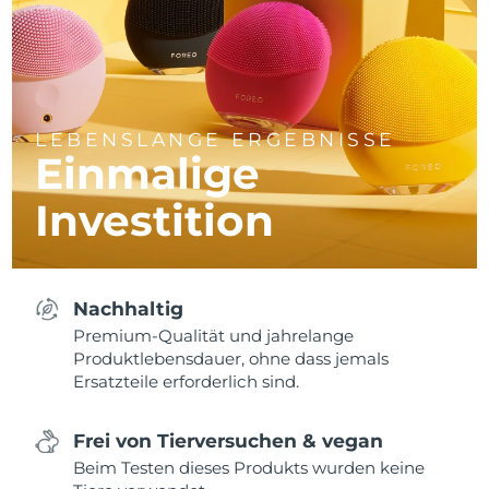
LEBENSLANGE ERGEBNISSE
Einmalige
Investition
Nachhaltig
Premium-Qualität und jahrelange
Produktlebensdauer, ohne dass jemals
Ersatzteile erforderlich sind.
Frei von Tierversuchen & vegan
Beim Testen dieses Produkts wurden keine