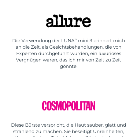
Die Verwendung der LUNA
mini 3 erinnert mich
TM
an die Zeit, als Gesichtsbehandlungen, die von
Experten durchgeführt wurden, ein luxuriöses
Vergnügen waren, das ich mir von Zeit zu Zeit
gönnte.
Diese Bürste verspricht, die Haut sauber, glatt und
strahlend zu machen. Sie beseitigt Unreinheiten,