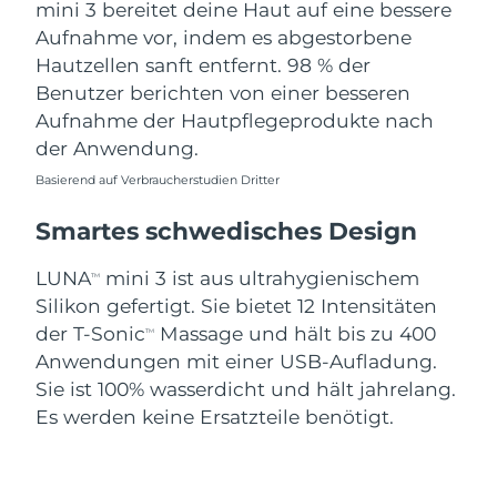
mini 3 bereitet deine Haut auf eine bessere
Aufnahme vor, indem es abgestorbene
Hautzellen sanft entfernt. 98 % der
Benutzer berichten von einer besseren
Aufnahme der Hautpflegeprodukte nach
der Anwendung.
Basierend auf Verbraucherstudien Dritter
Smartes schwedisches Design
LUNA
mini 3 ist aus ultrahygienischem
TM
Silikon gefertigt. Sie bietet 12 Intensitäten
der T-Sonic
Massage und hält bis zu 400
TM
Anwendungen mit einer USB-Aufladung.
Sie ist 100% wasserdicht und hält jahrelang.
Es werden keine Ersatzteile benötigt.