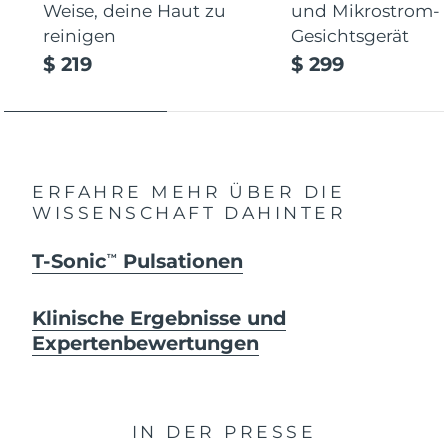
Weise, deine Haut zu
und Mikrostrom-
reinigen
Gesichtsgerät
$ 219
$ 299
ERFAHRE MEHR ÜBER DIE
WISSENSCHAFT DAHINTER
T-Sonic
Pulsationen
TM
Klinische Ergebnisse und
Expertenbewertungen
IN DER PRESSE