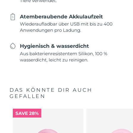
Tiere verwendet.
Atemberaubende Akkulaufzeit
Wiederaufladbar über USB mit bis zu 400
Anwendungen pro Ladung.
Hygienisch & wasserdicht
Aus bakterienresistentem Silikon, 100 %
wasserdicht, leicht zu reinigen.
DAS KÖNNTE DIR AUCH
GEFALLEN
SAVE 28%