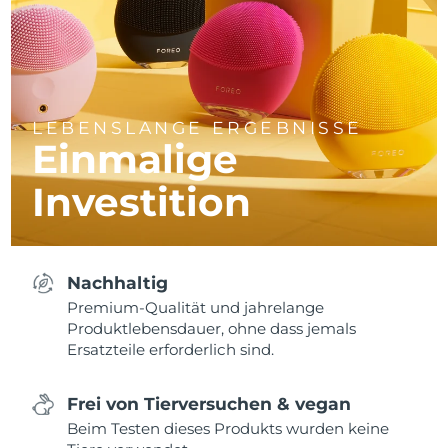
LEBENSLANGE ERGEBNISSE
Einmalige
Investition
Nachhaltig
Premium-Qualität und jahrelange
Produktlebensdauer, ohne dass jemals
Ersatzteile erforderlich sind.
Frei von Tierversuchen & vegan
Beim Testen dieses Produkts wurden keine