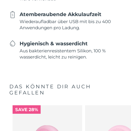
Atemberaubende Akkulaufzeit
Wiederaufladbar über USB mit bis zu 400
Anwendungen pro Ladung.
Hygienisch & wasserdicht
Aus bakterienresistentem Silikon, 100 %
wasserdicht, leicht zu reinigen.
DAS KÖNNTE DIR AUCH
GEFALLEN
SAVE 28%