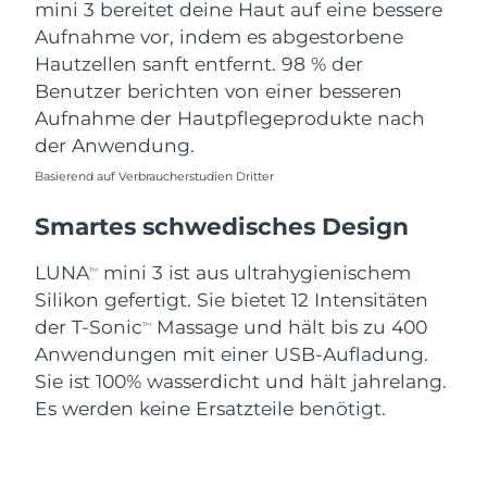
mini 3 bereitet deine Haut auf eine bessere
Aufnahme vor, indem es abgestorbene
Hautzellen sanft entfernt. 98 % der
Benutzer berichten von einer besseren
Aufnahme der Hautpflegeprodukte nach
der Anwendung.
Basierend auf Verbraucherstudien Dritter
Smartes schwedisches Design
LUNA
mini 3 ist aus ultrahygienischem
TM
Silikon gefertigt. Sie bietet 12 Intensitäten
der T-Sonic
Massage und hält bis zu 400
TM
Anwendungen mit einer USB-Aufladung.
Sie ist 100% wasserdicht und hält jahrelang.
Es werden keine Ersatzteile benötigt.