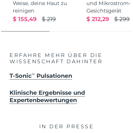
Weise, deine Haut zu
und Mikrostrom-
reinigen
Gesichtsgerät
$ 155,49
$ 219
$ 212,29
$ 299
ERFAHRE MEHR ÜBER DIE
WISSENSCHAFT DAHINTER
T-Sonic
Pulsationen
TM
Klinische Ergebnisse und
Expertenbewertungen
IN DER PRESSE