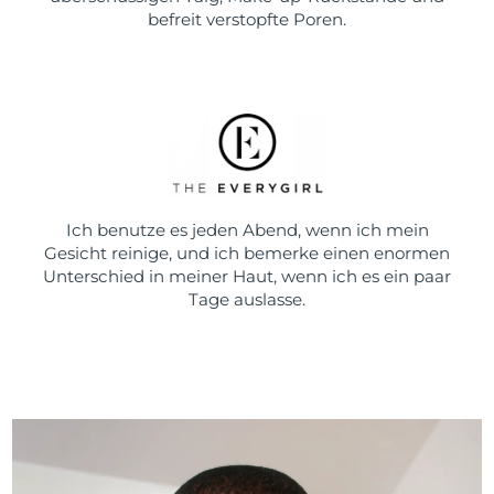
befreit verstopfte Poren.
Ich benutze es jeden Abend, wenn ich mein
Gesicht reinige, und ich bemerke einen enormen
Unterschied in meiner Haut, wenn ich es ein paar
Tage auslasse.