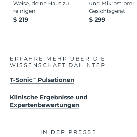
Weise, deine Haut zu
und Mikrostrom-
reinigen
Gesichtsgerät
$ 219
$ 299
ERFAHRE MEHR ÜBER DIE
WISSENSCHAFT DAHINTER
T-Sonic
Pulsationen
TM
Klinische Ergebnisse und
Expertenbewertungen
IN DER PRESSE