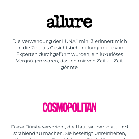
Die Verwendung der LUNA
mini 3 erinnert mich
TM
an die Zeit, als Gesichtsbehandlungen, die von
Experten durchgeführt wurden, ein luxuriöses
Vergnügen waren, das ich mir von Zeit zu Zeit
gönnte.
Diese Bürste verspricht, die Haut sauber, glatt und
strahlend zu machen. Sie beseitigt Unreinheiten,