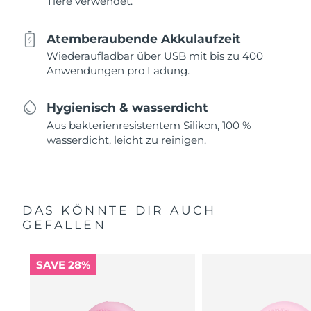
Tiere verwendet.
Atemberaubende Akkulaufzeit
Wiederaufladbar über USB mit bis zu 400
Anwendungen pro Ladung.
Hygienisch & wasserdicht
Aus bakterienresistentem Silikon, 100 %
wasserdicht, leicht zu reinigen.
DAS KÖNNTE DIR AUCH
GEFALLEN
SAVE 28%