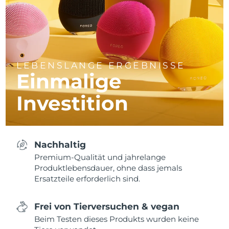
LEBENSLANGE ERGEBNISSE
Einmalige
Investition
Nachhaltig
Premium-Qualität und jahrelange
Produktlebensdauer, ohne dass jemals
Ersatzteile erforderlich sind.
Frei von Tierversuchen & vegan
Beim Testen dieses Produkts wurden keine