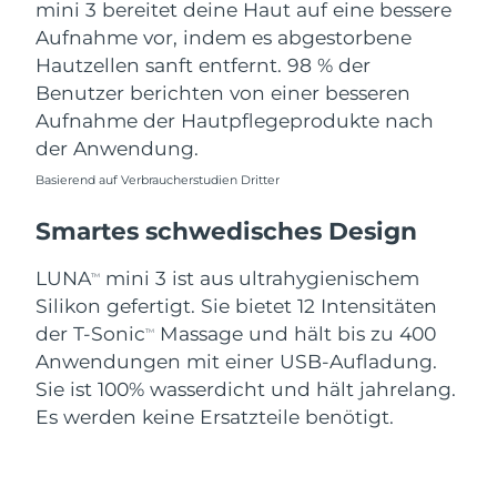
mini 3 bereitet deine Haut auf eine bessere
Aufnahme vor, indem es abgestorbene
Hautzellen sanft entfernt. 98 % der
Benutzer berichten von einer besseren
Aufnahme der Hautpflegeprodukte nach
der Anwendung.
Basierend auf Verbraucherstudien Dritter
Smartes schwedisches Design
LUNA
mini 3 ist aus ultrahygienischem
TM
Silikon gefertigt. Sie bietet 12 Intensitäten
der T-Sonic
Massage und hält bis zu 400
TM
Anwendungen mit einer USB-Aufladung.
Sie ist 100% wasserdicht und hält jahrelang.
Es werden keine Ersatzteile benötigt.