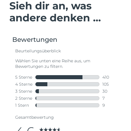
Sieh dir an, was
andere denken ...