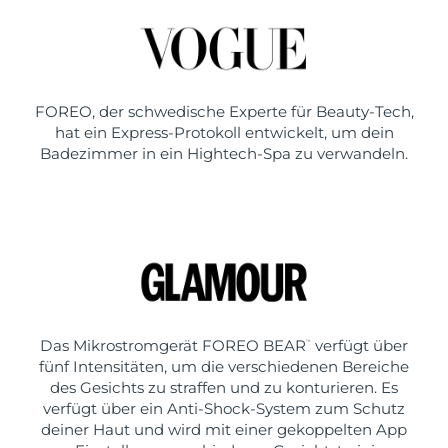
FOREO, der schwedische Experte für Beauty-Tech,
hat ein Express-Protokoll entwickelt, um dein
Badezimmer in ein Hightech-Spa zu verwandeln.
Das Mikrostromgerät FOREO BEAR
verfügt über
™
fünf Intensitäten, um die verschiedenen Bereiche
des Gesichts zu straffen und zu konturieren. Es
verfügt über ein Anti-Shock-System zum Schutz
deiner Haut und wird mit einer gekoppelten App