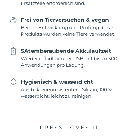
Ersatzteile erforderlich sind.
Frei von Tierversuchen & vegan
Bei der Entwicklung und Prüfung dieses
Produkts wurden keine Tiere verwendet.
SAtemberaubende Akkulaufzeit
Wiederaufladbar über USB mit bis zu 500
Anwendungen pro Ladung.
Hygienisch & wasserdicht
Aus bakterienresistentem Silikon, 100 %
wasserdicht, leicht zu reinigen.
PRESS LOVES IT