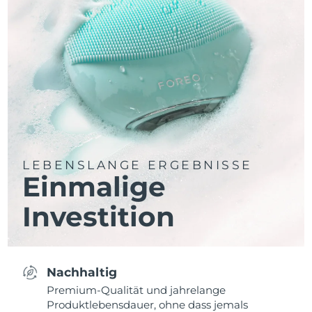
LEBENSLANGE ERGEBNISSE
Einmalige
Investition
Nachhaltig
Premium-Qualität und jahrelange
Produktlebensdauer, ohne dass jemals