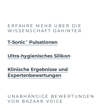
ERFAHRE MEHR ÜBER DIE
WISSENSCHAFT DAHINTER
T-Sonic
Pulsationen
TM
Ultra-hygienisches Silikon
Klinische Ergebnisse und
Expertenbewertungen
UNABHÄNGIGE BEWERTUNGEN
VON BAZAAR VOICE