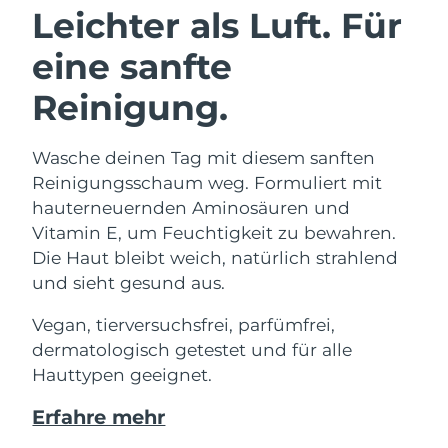
Leichter als Luft. Für
eine sanfte
Reinigung.
Wasche deinen Tag mit diesem sanften
Reinigungsschaum weg. Formuliert mit
hauterneuernden Aminosäuren und
Vitamin E, um Feuchtigkeit zu bewahren.
Die Haut bleibt weich, natürlich strahlend
und sieht gesund aus.
Vegan, tierversuchsfrei, parfümfrei,
dermatologisch getestet und für alle
Hauttypen geeignet.
Erfahre mehr