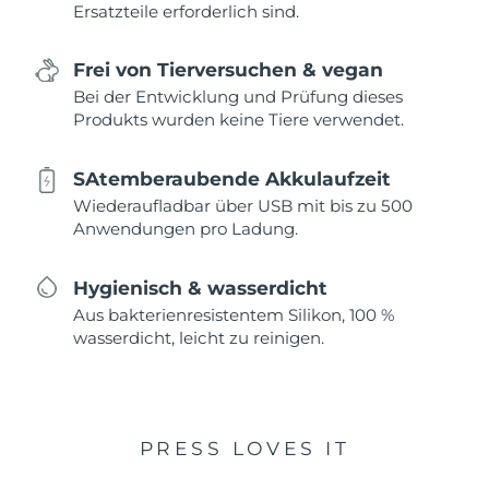
Ersatzteile erforderlich sind.
Frei von Tierversuchen & vegan
Bei der Entwicklung und Prüfung dieses
Produkts wurden keine Tiere verwendet.
SAtemberaubende Akkulaufzeit
Wiederaufladbar über USB mit bis zu 500
Anwendungen pro Ladung.
Hygienisch & wasserdicht
Aus bakterienresistentem Silikon, 100 %
wasserdicht, leicht zu reinigen.
PRESS LOVES IT