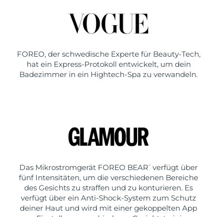
FOREO, der schwedische Experte für Beauty-Tech,
hat ein Express-Protokoll entwickelt, um dein
Badezimmer in ein Hightech-Spa zu verwandeln.
Das Mikrostromgerät FOREO BEAR
verfügt über
™
fünf Intensitäten, um die verschiedenen Bereiche
des Gesichts zu straffen und zu konturieren. Es
verfügt über ein Anti-Shock-System zum Schutz
deiner Haut und wird mit einer gekoppelten App