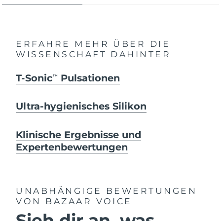
ERFAHRE MEHR ÜBER DIE
WISSENSCHAFT DAHINTER
T-Sonic
Pulsationen
TM
Ultra-hygienisches Silikon
Klinische Ergebnisse und
Expertenbewertungen
UNABHÄNGIGE BEWERTUNGEN
VON BAZAAR VOICE
Sieh dir an, was