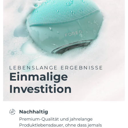
LEBENSLANGE ERGEBNISSE
Einmalige
Investition
Nachhaltig
Premium-Qualität und jahrelange
Produktlebensdauer, ohne dass jemals