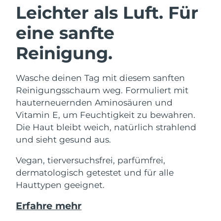
Leichter als Luft. Für
eine sanfte
Reinigung.
Wasche deinen Tag mit diesem sanften
Reinigungsschaum weg. Formuliert mit
hauterneuernden Aminosäuren und
Vitamin E, um Feuchtigkeit zu bewahren.
Die Haut bleibt weich, natürlich strahlend
und sieht gesund aus.
Vegan, tierversuchsfrei, parfümfrei,
dermatologisch getestet und für alle
Hauttypen geeignet.
Erfahre mehr