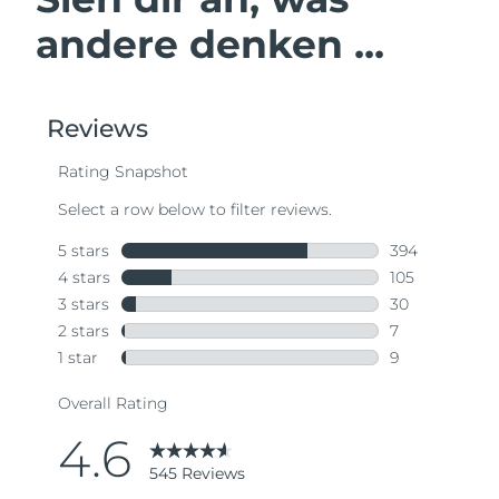
andere denken ...