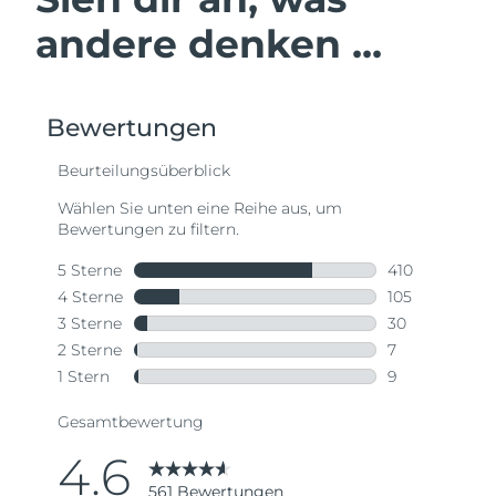
andere denken ...