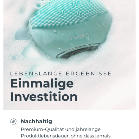
LEBENSLANGE ERGEBNISSE
Einmalige
Investition
Nachhaltig
Premium-Qualität und jahrelange
Produktlebensdauer, ohne dass jemals