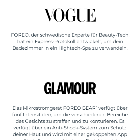
FOREO, der schwedische Experte für Beauty-Tech,
hat ein Express-Protokoll entwickelt, um dein
Badezimmer in ein Hightech-Spa zu verwandeln.
Das Mikrostromgerät FOREO BEAR
verfügt über
™
fünf Intensitäten, um die verschiedenen Bereiche
des Gesichts zu straffen und zu konturieren. Es
verfügt über ein Anti-Shock-System zum Schutz
deiner Haut und wird mit einer gekoppelten App