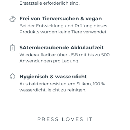
Ersatzteile erforderlich sind.
Frei von Tierversuchen & vegan
Bei der Entwicklung und Prüfung dieses
Produkts wurden keine Tiere verwendet.
SAtemberaubende Akkulaufzeit
Wiederaufladbar über USB mit bis zu 500
Anwendungen pro Ladung.
Hygienisch & wasserdicht
Aus bakterienresistentem Silikon, 100 %
wasserdicht, leicht zu reinigen.
PRESS LOVES IT