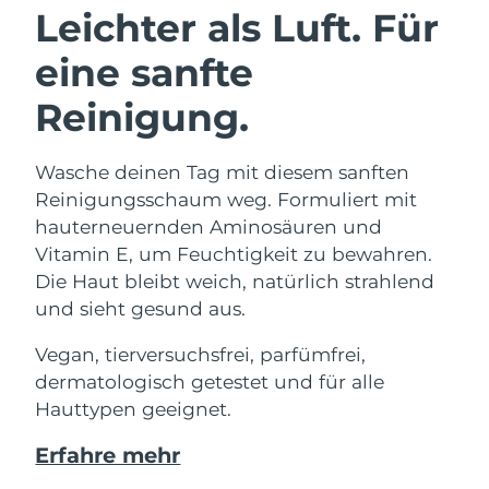
Leichter als Luft. Für
eine sanfte
Reinigung.
Wasche deinen Tag mit diesem sanften
Reinigungsschaum weg. Formuliert mit
hauterneuernden Aminosäuren und
Vitamin E, um Feuchtigkeit zu bewahren.
Die Haut bleibt weich, natürlich strahlend
und sieht gesund aus.
Vegan, tierversuchsfrei, parfümfrei,
dermatologisch getestet und für alle
Hauttypen geeignet.
Erfahre mehr