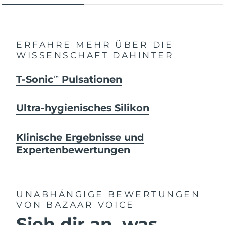
ERFAHRE MEHR ÜBER DIE
WISSENSCHAFT DAHINTER
T-Sonic
Pulsationen
TM
Ultra-hygienisches Silikon
Klinische Ergebnisse und
Expertenbewertungen
UNABHÄNGIGE BEWERTUNGEN
VON BAZAAR VOICE
Sieh dir an, was