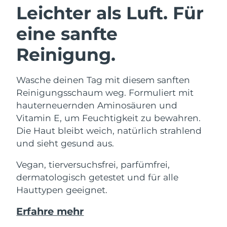
Leichter als Luft. Für
eine sanfte
Reinigung.
Wasche deinen Tag mit diesem sanften
Reinigungsschaum weg. Formuliert mit
hauterneuernden Aminosäuren und
Vitamin E, um Feuchtigkeit zu bewahren.
Die Haut bleibt weich, natürlich strahlend
und sieht gesund aus.
Vegan, tierversuchsfrei, parfümfrei,
dermatologisch getestet und für alle
Hauttypen geeignet.
Erfahre mehr