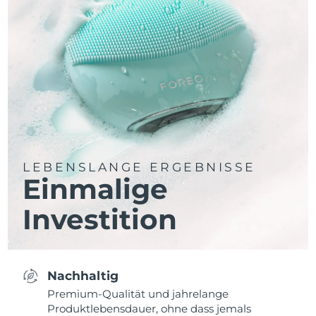
LEBENSLANGE ERGEBNISSE
Einmalige
Investition
Nachhaltig
Premium-Qualität und jahrelange
Produktlebensdauer, ohne dass jemals