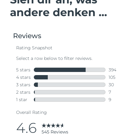
andere denken ...