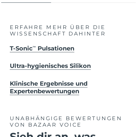
ERFAHRE MEHR ÜBER DIE
WISSENSCHAFT DAHINTER
T-Sonic
Pulsationen
TM
Ultra-hygienisches Silikon
Klinische Ergebnisse und
Expertenbewertungen
UNABHÄNGIGE BEWERTUNGEN
VON BAZAAR VOICE
Sieh dir an, was