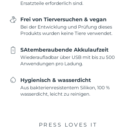
Ersatzteile erforderlich sind.
Frei von Tierversuchen & vegan
Bei der Entwicklung und Prüfung dieses
Produkts wurden keine Tiere verwendet.
SAtemberaubende Akkulaufzeit
Wiederaufladbar über USB mit bis zu 500
Anwendungen pro Ladung.
Hygienisch & wasserdicht
Aus bakterienresistentem Silikon, 100 %
wasserdicht, leicht zu reinigen.
PRESS LOVES IT