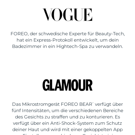
FOREO, der schwedische Experte für Beauty-Tech,
hat ein Express-Protokoll entwickelt, um dein
Badezimmer in ein Hightech-Spa zu verwandeln.
Das Mikrostromgerät FOREO BEAR
verfügt über
™
fünf Intensitäten, um die verschiedenen Bereiche
des Gesichts zu straffen und zu konturieren. Es
verfügt über ein Anti-Shock-System zum Schutz
deiner Haut und wird mit einer gekoppelten App