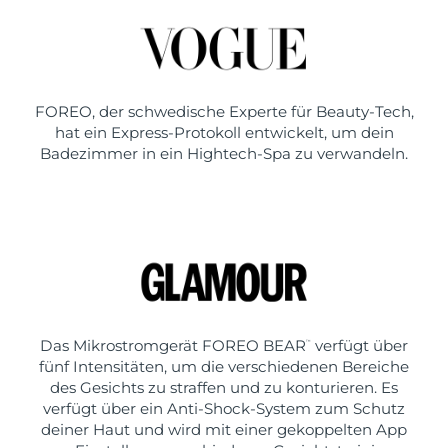
FOREO, der schwedische Experte für Beauty-Tech,
hat ein Express-Protokoll entwickelt, um dein
Badezimmer in ein Hightech-Spa zu verwandeln.
Das Mikrostromgerät FOREO BEAR
verfügt über
™
fünf Intensitäten, um die verschiedenen Bereiche
des Gesichts zu straffen und zu konturieren. Es
verfügt über ein Anti-Shock-System zum Schutz
deiner Haut und wird mit einer gekoppelten App