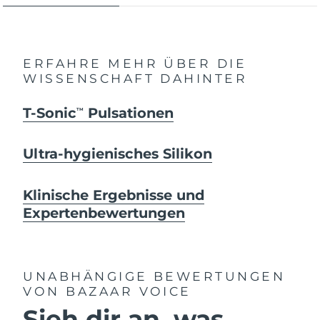
ERFAHRE MEHR ÜBER DIE
WISSENSCHAFT DAHINTER
T-Sonic
Pulsationen
TM
Ultra-hygienisches Silikon
Klinische Ergebnisse und
Expertenbewertungen
UNABHÄNGIGE BEWERTUNGEN
VON BAZAAR VOICE
Sieh dir an, was