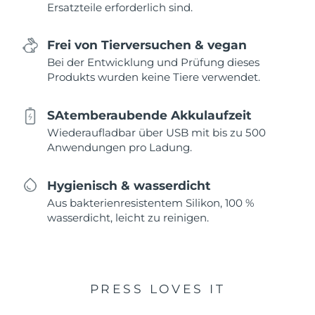
Ersatzteile erforderlich sind.
Frei von Tierversuchen & vegan
Bei der Entwicklung und Prüfung dieses
Produkts wurden keine Tiere verwendet.
SAtemberaubende Akkulaufzeit
Wiederaufladbar über USB mit bis zu 500
Anwendungen pro Ladung.
Hygienisch & wasserdicht
Aus bakterienresistentem Silikon, 100 %
wasserdicht, leicht zu reinigen.
PRESS LOVES IT