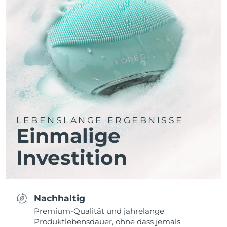
LEBENSLANGE ERGEBNISSE
Einmalige
Investition
Nachhaltig
Premium-Qualität und jahrelange
Produktlebensdauer, ohne dass jemals