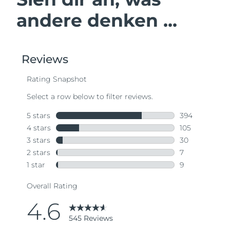
andere denken ...