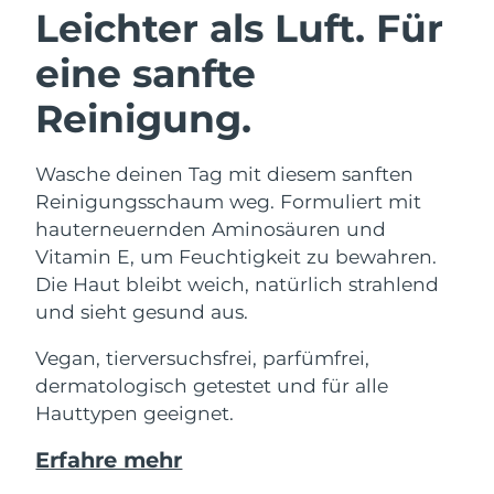
Leichter als Luft. Für
eine sanfte
Reinigung.
Wasche deinen Tag mit diesem sanften
Reinigungsschaum weg. Formuliert mit
hauterneuernden Aminosäuren und
Vitamin E, um Feuchtigkeit zu bewahren.
Die Haut bleibt weich, natürlich strahlend
und sieht gesund aus.
Vegan, tierversuchsfrei, parfümfrei,
dermatologisch getestet und für alle
Hauttypen geeignet.
Erfahre mehr