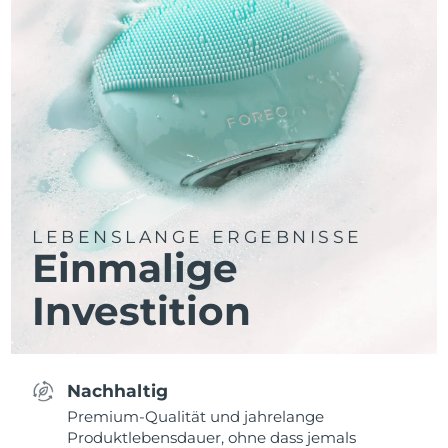
LEBENSLANGE ERGEBNISSE
Einmalige
Investition
Nachhaltig
Premium-Qualität und jahrelange
Produktlebensdauer, ohne dass jemals