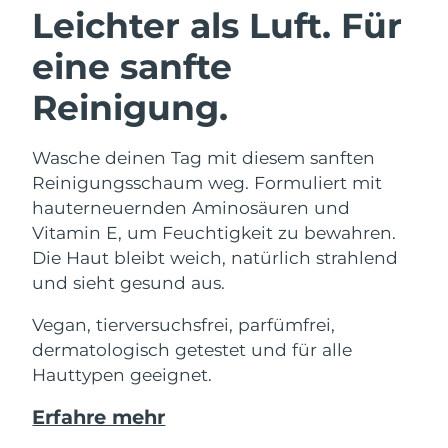
Leichter als Luft. Für
eine sanfte
Reinigung.
Wasche deinen Tag mit diesem sanften
Reinigungsschaum weg. Formuliert mit
hauterneuernden Aminosäuren und
Vitamin E, um Feuchtigkeit zu bewahren.
Die Haut bleibt weich, natürlich strahlend
und sieht gesund aus.
Vegan, tierversuchsfrei, parfümfrei,
dermatologisch getestet und für alle
Hauttypen geeignet.
Erfahre mehr