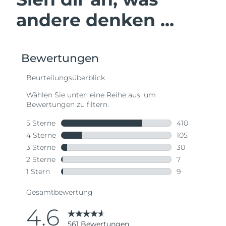
andere denken ...