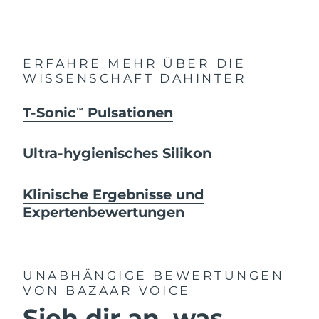
ERFAHRE MEHR ÜBER DIE
WISSENSCHAFT DAHINTER
T-Sonic
Pulsationen
TM
Ultra-hygienisches Silikon
Klinische Ergebnisse und
Expertenbewertungen
UNABHÄNGIGE BEWERTUNGEN
VON BAZAAR VOICE
Sieh dir an, was