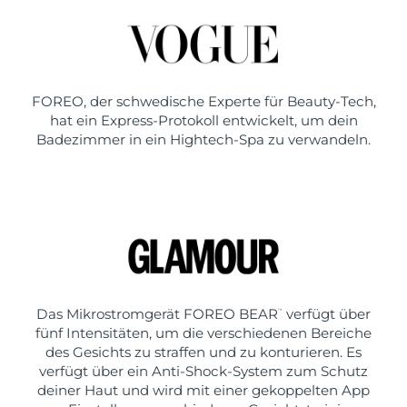
FOREO, der schwedische Experte für Beauty-Tech,
hat ein Express-Protokoll entwickelt, um dein
Badezimmer in ein Hightech-Spa zu verwandeln.
Das Mikrostromgerät FOREO BEAR
verfügt über
™
fünf Intensitäten, um die verschiedenen Bereiche
des Gesichts zu straffen und zu konturieren. Es
verfügt über ein Anti-Shock-System zum Schutz
deiner Haut und wird mit einer gekoppelten App