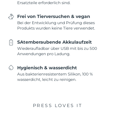
Ersatzteile erforderlich sind.
Frei von Tierversuchen & vegan
Bei der Entwicklung und Prüfung dieses
Produkts wurden keine Tiere verwendet.
SAtemberaubende Akkulaufzeit
Wiederaufladbar über USB mit bis zu 500
Anwendungen pro Ladung.
Hygienisch & wasserdicht
Aus bakterienresistentem Silikon, 100 %
wasserdicht, leicht zu reinigen.
PRESS LOVES IT