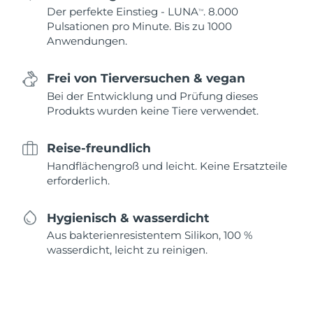
Der perfekte Einstieg - LUNA
. 8.000
TM
Pulsationen pro Minute. Bis zu 1000
Anwendungen.
Frei von Tierversuchen & vegan
Bei der Entwicklung und Prüfung dieses
Produkts wurden keine Tiere verwendet.
Reise-freundlich
Handflächengroß und leicht. Keine Ersatzteile
erforderlich.
Hygienisch & wasserdicht
Aus bakterienresistentem Silikon, 100 %
wasserdicht, leicht zu reinigen.