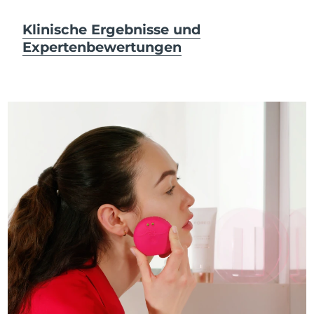
Klinische Ergebnisse und
Expertenbewertungen