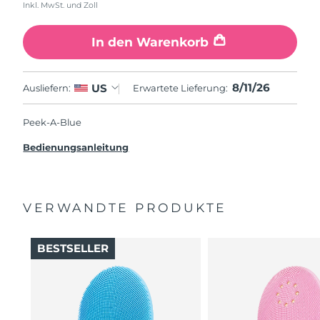
Inkl. MwSt. und Zoll
In den Warenkorb
8/11/26
US
Ausliefern:
Erwartete Lieferung:
Peek-A-Blue
Bedienungsanleitung
VERWANDTE PRODUKTE
BESTSELLER