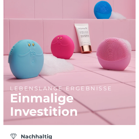
LEBENSLANGE ERGEBNISSE
Einmalige
Investition
Nachhaltig