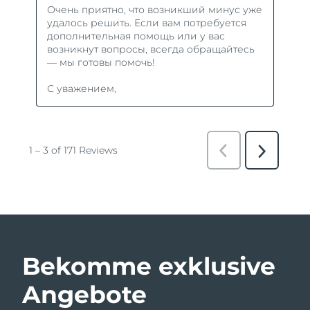
Bekomme exklusive
Angebote