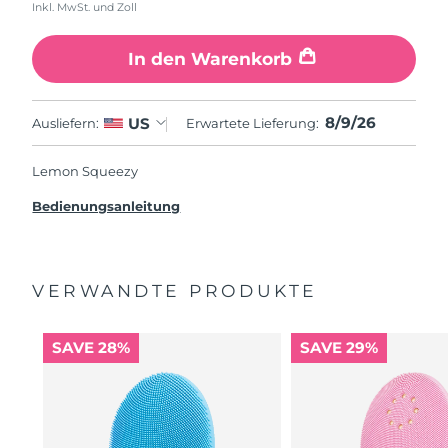
Inkl. MwSt. und Zoll
In den Warenkorb
8/9/26
US
Ausliefern:
Erwartete Lieferung:
Lemon Squeezy
Bedienungsanleitung
VERWANDTE PRODUKTE
SAVE 28%
SAVE 29%