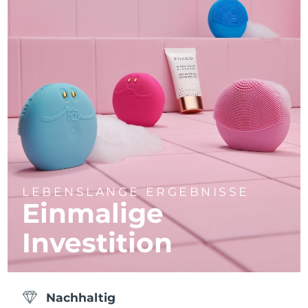
LEBENSLANGE ERGEBNISSE
Einmalige
Investition
Nachhaltig