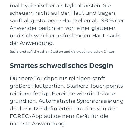
mal hygienischer als Nylonborsten. Sie
scheuern nicht auf der Haut und tragen
sanft abgestorbene Hautzellen ab. 98 % der
Anwender berichten von einer glatteren
und sich weicher anfühlenden Haut nach
der Anwendung.
Basierend auf klinischen Studien und Verbraucherstudien Dritter
Smartes schwedisches Desgin
Dünnere Touchpoints reinigen sanft
größere Hautpartien. Stärkere Touchpoints
reinigen fettige Bereiche wie die T-Zone
gründlich. Automatische Synchronisierung
der benutzerdefinierten Routine von der
FOREO-App auf deinem Gerät für die
nächste Anwendung.