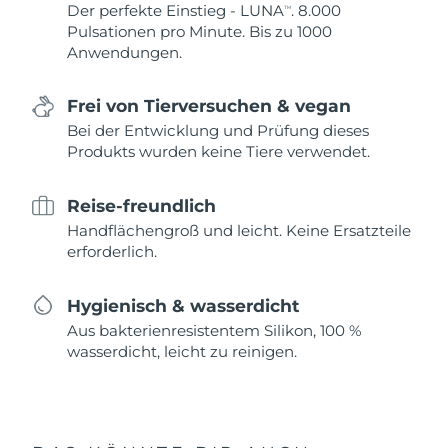
Der perfekte Einstieg - LUNA
. 8.000
TM
Pulsationen pro Minute. Bis zu 1000
Anwendungen.
Frei von Tierversuchen & vegan
Bei der Entwicklung und Prüfung dieses
Produkts wurden keine Tiere verwendet.
Reise-freundlich
Handflächengroß und leicht. Keine Ersatzteile
erforderlich.
Hygienisch & wasserdicht
Aus bakterienresistentem Silikon, 100 %
wasserdicht, leicht zu reinigen.