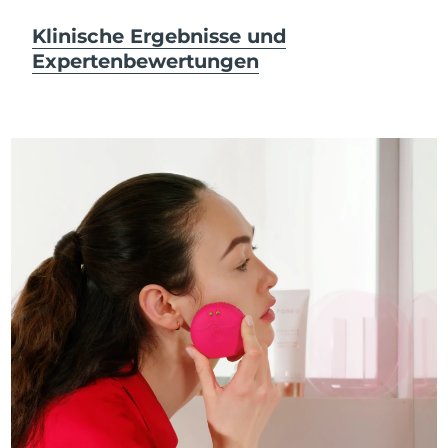
Klinische Ergebnisse und
Expertenbewertungen