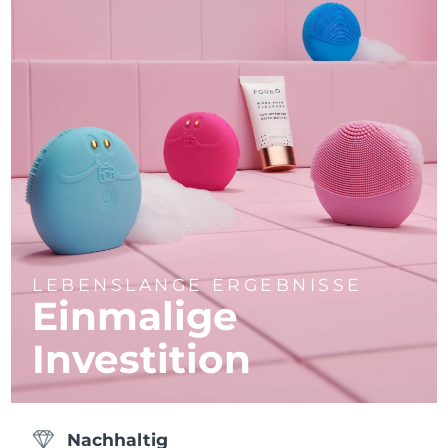
LEBENSLANGE ERGEBNISSE
Einmalige
Investition
Nachhaltig