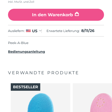
Inkl. MwSt. und Zoll
In den Warenkorb
8/11/26
US
Ausliefern:
Erwartete Lieferung:
Peek-A-Blue
Bedienungsanleitung
VERWANDTE PRODUKTE
BESTSELLER