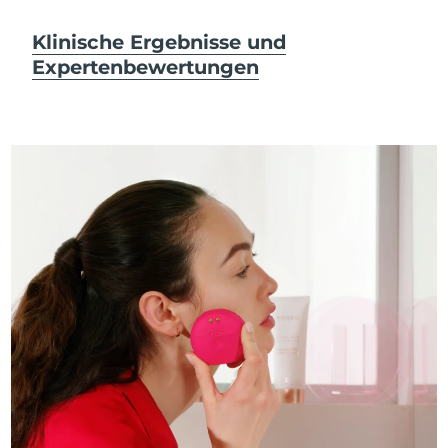
Klinische Ergebnisse und
Expertenbewertungen