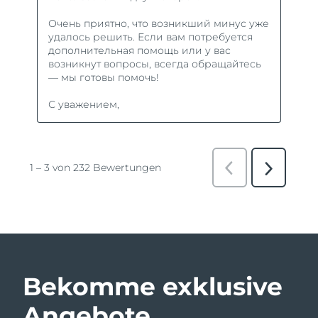
Bekomme exklusive
Angebote