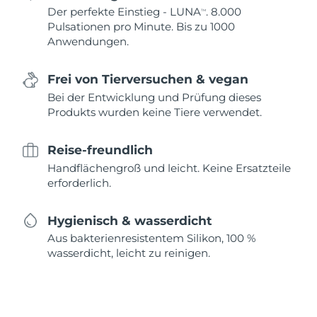
Der perfekte Einstieg - LUNA
. 8.000
TM
Pulsationen pro Minute. Bis zu 1000
Anwendungen.
Frei von Tierversuchen & vegan
Bei der Entwicklung und Prüfung dieses
Produkts wurden keine Tiere verwendet.
Reise-freundlich
Handflächengroß und leicht. Keine Ersatzteile
erforderlich.
Hygienisch & wasserdicht
Aus bakterienresistentem Silikon, 100 %
wasserdicht, leicht zu reinigen.