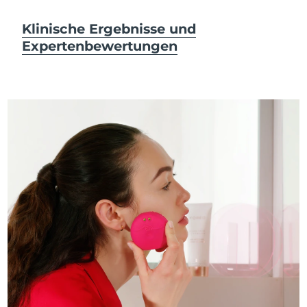
Klinische Ergebnisse und
Expertenbewertungen