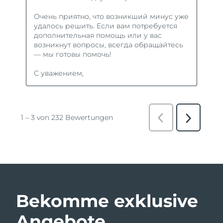
Bekomme exklusive
Angebote