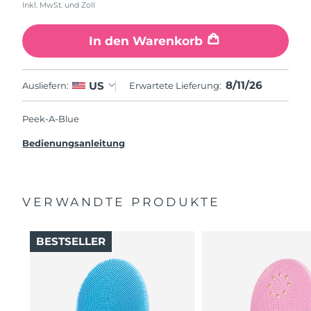
Inkl. MwSt. und Zoll
In den Warenkorb
8/11/26
US
Ausliefern:
Erwartete Lieferung:
Peek-A-Blue
Bedienungsanleitung
VERWANDTE PRODUKTE
BESTSELLER