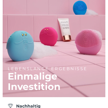
LEBENSLANGE ERGEBNISSE
Einmalige
Investition
Nachhaltig