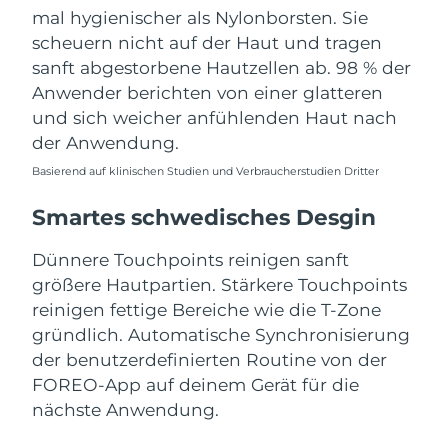
mal hygienischer als Nylonborsten. Sie
scheuern nicht auf der Haut und tragen
sanft abgestorbene Hautzellen ab. 98 % der
Anwender berichten von einer glatteren
und sich weicher anfühlenden Haut nach
der Anwendung.
Basierend auf klinischen Studien und Verbraucherstudien Dritter
Smartes schwedisches Desgin
Dünnere Touchpoints reinigen sanft
größere Hautpartien. Stärkere Touchpoints
reinigen fettige Bereiche wie die T-Zone
gründlich. Automatische Synchronisierung
der benutzerdefinierten Routine von der
FOREO-App auf deinem Gerät für die
nächste Anwendung.