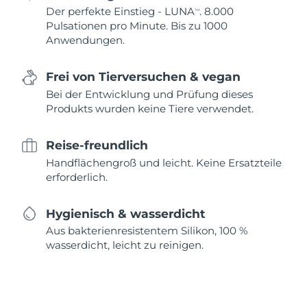
Der perfekte Einstieg - LUNA
. 8.000
TM
Pulsationen pro Minute. Bis zu 1000
Anwendungen.
Frei von Tierversuchen & vegan
Bei der Entwicklung und Prüfung dieses
Produkts wurden keine Tiere verwendet.
Reise-freundlich
Handflächengroß und leicht. Keine Ersatzteile
erforderlich.
Hygienisch & wasserdicht
Aus bakterienresistentem Silikon, 100 %
wasserdicht, leicht zu reinigen.