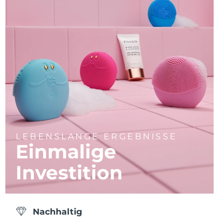
LEBENSLANGE ERGEBNISSE
Einmalige
Investition
Nachhaltig