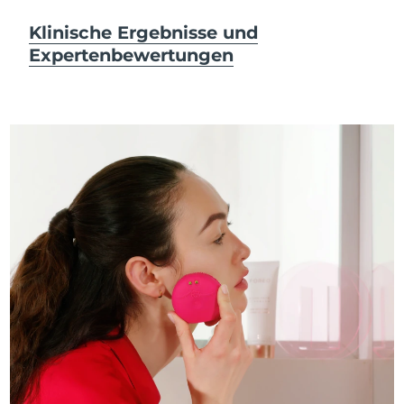
Klinische Ergebnisse und
Expertenbewertungen