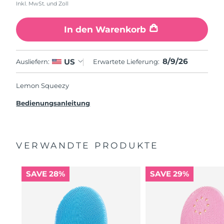
Inkl. MwSt. und Zoll
In den Warenkorb
8/9/26
US
Ausliefern:
Erwartete Lieferung:
Lemon Squeezy
Bedienungsanleitung
VERWANDTE PRODUKTE
SAVE 28%
SAVE 29%