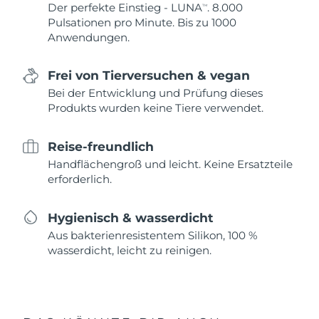
Der perfekte Einstieg - LUNA
. 8.000
TM
Pulsationen pro Minute. Bis zu 1000
Anwendungen.
Frei von Tierversuchen & vegan
Bei der Entwicklung und Prüfung dieses
Produkts wurden keine Tiere verwendet.
Reise-freundlich
Handflächengroß und leicht. Keine Ersatzteile
erforderlich.
Hygienisch & wasserdicht
Aus bakterienresistentem Silikon, 100 %
wasserdicht, leicht zu reinigen.