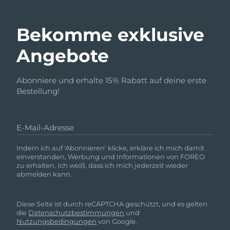
Bekomme exklusive
Angebote
Abonniere und erhalte 15% Rabatt auf deine erste
Bestellung!
E-Mail-Adresse
Indem ich auf 'Abonnieren' klicke, erkläre ich mich damit
einverstanden, Werbung und Informationen von FOREO
zu erhalten. Ich weiß, dass ich mich jederzeit wieder
abmelden kann.
Diese Seite ist durch reCAPTCHA geschützt, und es gelten
die
Datenschutzbestimmungen
und
Nutzungsbedingungen
von Google.