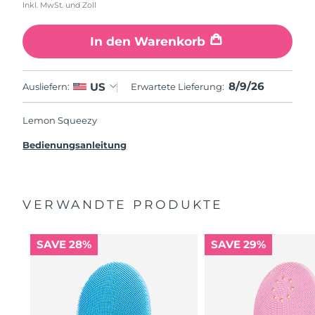
Inkl. MwSt. und Zoll
In den Warenkorb
8/9/26
US
Ausliefern:
Erwartete Lieferung:
Lemon Squeezy
Bedienungsanleitung
VERWANDTE PRODUKTE
SAVE 28%
SAVE 29%