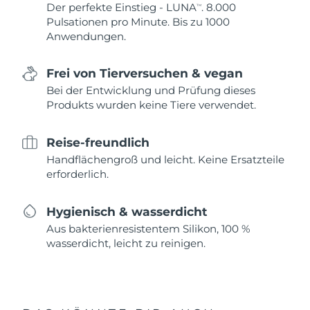
Der perfekte Einstieg - LUNA
. 8.000
TM
Pulsationen pro Minute. Bis zu 1000
Anwendungen.
Frei von Tierversuchen & vegan
Bei der Entwicklung und Prüfung dieses
Produkts wurden keine Tiere verwendet.
Reise-freundlich
Handflächengroß und leicht. Keine Ersatzteile
erforderlich.
Hygienisch & wasserdicht
Aus bakterienresistentem Silikon, 100 %
wasserdicht, leicht zu reinigen.