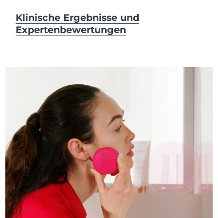
Klinische Ergebnisse und
Expertenbewertungen