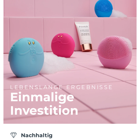
LEBENSLANGE ERGEBNISSE
Einmalige
Investition
Nachhaltig