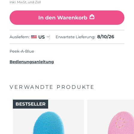
Inkl. MwSt. und Zoll
In den Warenkorb
8/10/26
US
Ausliefern:
Erwartete Lieferung:
Peek-A-Blue
Bedienungsanleitung
VERWANDTE PRODUKTE
BESTSELLER