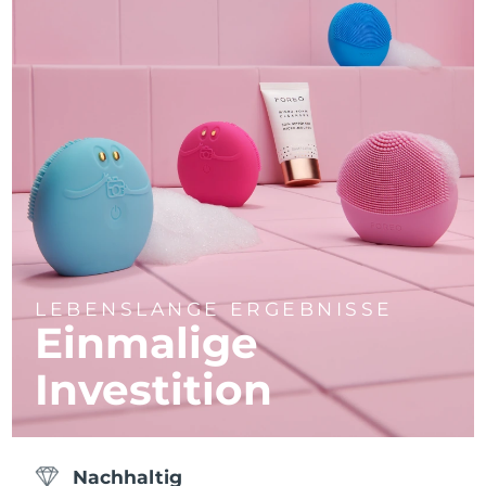
LEBENSLANGE ERGEBNISSE
Einmalige
Investition
Nachhaltig