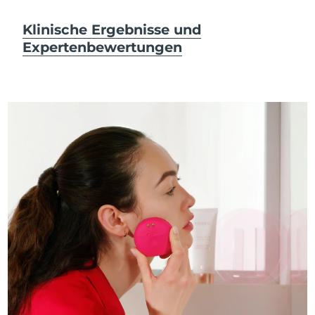
Klinische Ergebnisse und
Expertenbewertungen