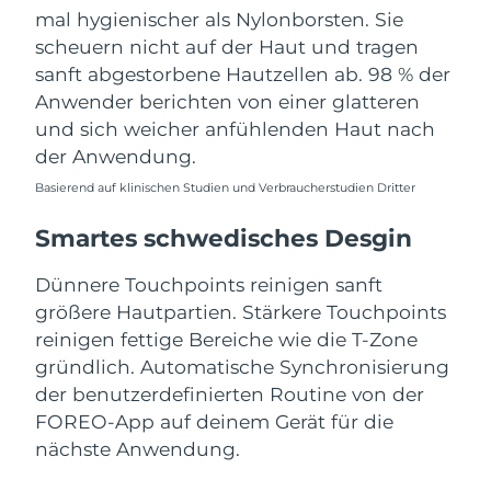
mal hygienischer als Nylonborsten. Sie
scheuern nicht auf der Haut und tragen
sanft abgestorbene Hautzellen ab. 98 % der
Anwender berichten von einer glatteren
und sich weicher anfühlenden Haut nach
der Anwendung.
Basierend auf klinischen Studien und Verbraucherstudien Dritter
Smartes schwedisches Desgin
Dünnere Touchpoints reinigen sanft
größere Hautpartien. Stärkere Touchpoints
reinigen fettige Bereiche wie die T-Zone
gründlich. Automatische Synchronisierung
der benutzerdefinierten Routine von der
FOREO-App auf deinem Gerät für die
nächste Anwendung.