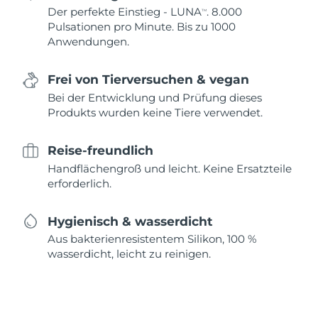
Der perfekte Einstieg - LUNA
. 8.000
TM
Pulsationen pro Minute. Bis zu 1000
Anwendungen.
Frei von Tierversuchen & vegan
Bei der Entwicklung und Prüfung dieses
Produkts wurden keine Tiere verwendet.
Reise-freundlich
Handflächengroß und leicht. Keine Ersatzteile
erforderlich.
Hygienisch & wasserdicht
Aus bakterienresistentem Silikon, 100 %
wasserdicht, leicht zu reinigen.