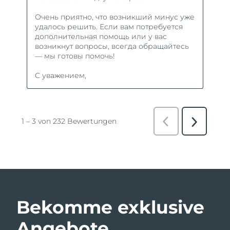
Bekomme exklusive
Angebote