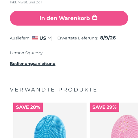
Inkl. MwSt. und Zoll
In den Warenkorb
8/9/26
US
Ausliefern:
Erwartete Lieferung:
Lemon Squeezy
Bedienungsanleitung
VERWANDTE PRODUKTE
SAVE 28%
SAVE 29%