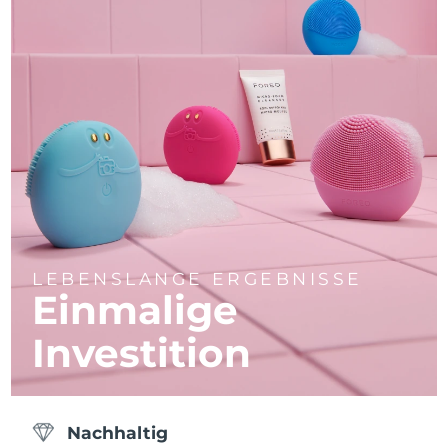
LEBENSLANGE ERGEBNISSE
Einmalige
Investition
Nachhaltig