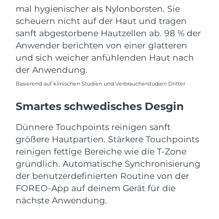
mal hygienischer als Nylonborsten. Sie
scheuern nicht auf der Haut und tragen
sanft abgestorbene Hautzellen ab. 98 % der
Anwender berichten von einer glatteren
und sich weicher anfühlenden Haut nach
der Anwendung.
Basierend auf klinischen Studien und Verbraucherstudien Dritter
Smartes schwedisches Desgin
Dünnere Touchpoints reinigen sanft
größere Hautpartien. Stärkere Touchpoints
reinigen fettige Bereiche wie die T-Zone
gründlich. Automatische Synchronisierung
der benutzerdefinierten Routine von der
FOREO-App auf deinem Gerät für die
nächste Anwendung.