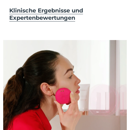
Klinische Ergebnisse und
Expertenbewertungen